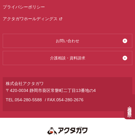
プライバシーポリシー
アクタガワホールディングス
お問い合わせ
介護相談・資料請求
株式会社アクタガワ
〒420-0034 静岡市葵区常磐町二丁目13番地の4
TEL.
054-280-5588
/ FAX.054-280-2676
介護相談・資料請求