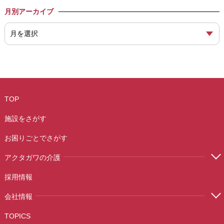
月別アーカイブ
TOP
施設をさがす
お困りごとでさがす
アクタガワの介護
採用情報
会社情報
TOPICS