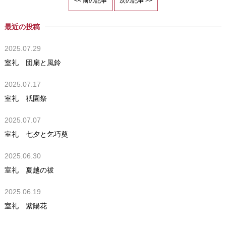
<< 前の記事
次の記事 >>
最近の投稿
2025.07.29
室礼 団扇と風鈴
2025.07.17
室礼 祇園祭
2025.07.07
室礼 七夕と乞巧奠
2025.06.30
室礼 夏越の祓
2025.06.19
室礼 紫陽花