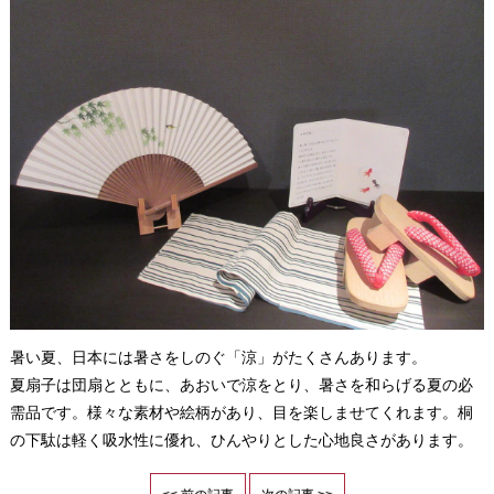
暑い夏、日本には暑さをしのぐ「涼」がたくさんあります。
夏扇子は団扇とともに、あおいで涼をとり、暑さを和らげる夏の必
需品です。様々な素材や絵柄があり、目を楽しませてくれます。桐
の下駄は軽く吸水性に優れ、ひんやりとした心地良さがあります。