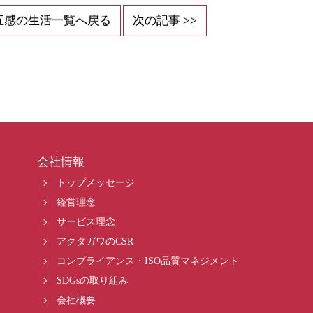
五感の生活一覧へ戻る
次の記事 >>
会社情報
トップメッセージ
経営理念
サービス理念
アクタガワのCSR
コンプライアンス・ISO品質マネジメント
SDGsの取り組み
会社概要