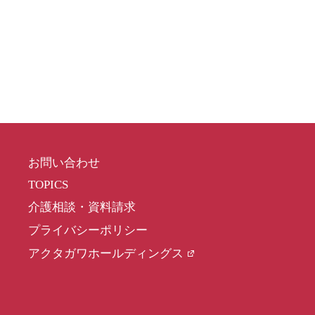
お問い合わせ
TOPICS
介護相談・資料請求
プライバシーポリシー
アクタガワホールディングス