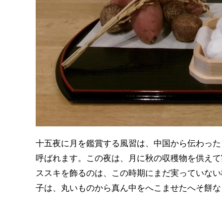
十五夜に月を鑑賞する風習は、中国から伝わった
呼ばれます。この夜は、月に秋の収穫物を供えて
ススキを飾るのは、この時期にまだ実っていない
子は、丸いものから真ん中をへこませたへそ餅な