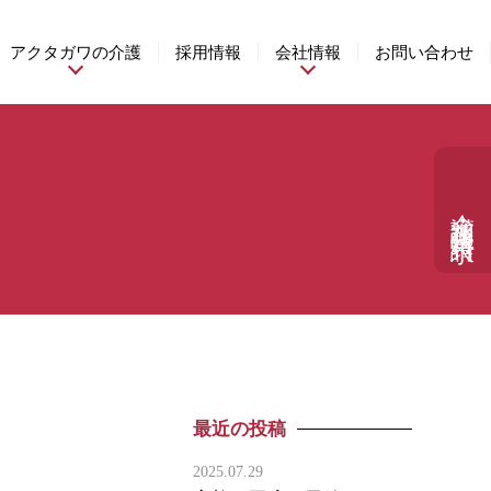
アクタガワの介護
採用情報
会社情報
お問い合わせ
介護相談・資料請求
最近の投稿
2025.07.29