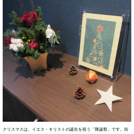
クリスマスは、イエス・キリストの誕生を祝う「降誕祭」です。街