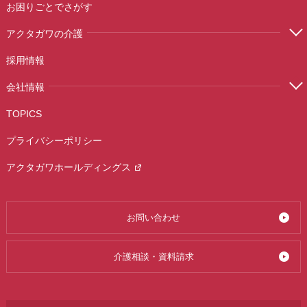
お困りごとでさがす
アクタガワの介護
採用情報
会社情報
TOPICS
プライバシーポリシー
アクタガワホールディングス
お問い合わせ
介護相談・資料請求