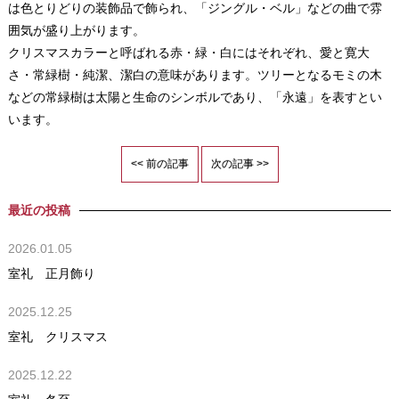
は色とりどりの装飾品で飾られ、「ジングル・ベル」などの曲で雰
囲気が盛り上がります。
クリスマスカラーと呼ばれる赤・緑・白にはそれぞれ、愛と寛大
さ・常緑樹・純潔、潔白の意味があります。ツリーとなるモミの木
などの常緑樹は太陽と生命のシンボルであり、「永遠」を表すとい
います。
<< 前の記事
次の記事 >>
最近の投稿
2026.01.05
室礼 正月飾り
2025.12.25
室礼 クリスマス
2025.12.22