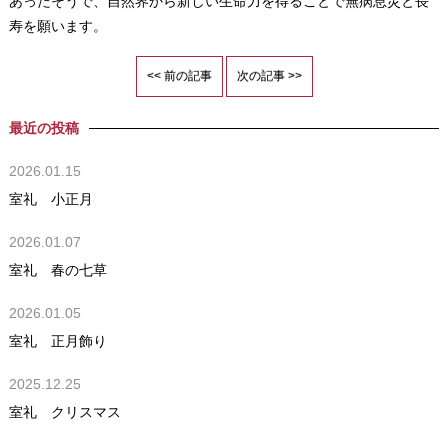
あったそうで、自然界から新しい生命力を得ることで無病息災と長
寿を願います。
<< 前の記事
次の記事 >>
最近の投稿
2026.01.15
室礼 小正月
2026.01.07
室礼 春の七草
2026.01.05
室礼 正月飾り
2025.12.25
室礼 クリスマス