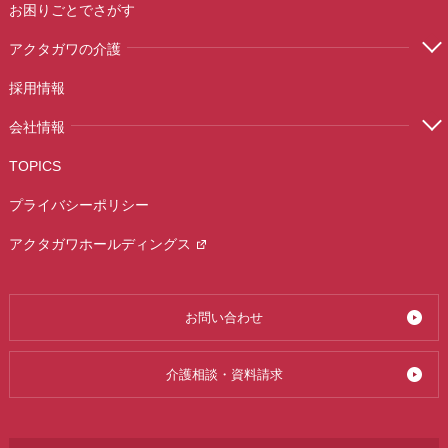
お困りごとでさがす
アクタガワの介護
採用情報
会社情報
TOPICS
プライバシーポリシー
アクタガワホールディングス
お問い合わせ
介護相談・資料請求