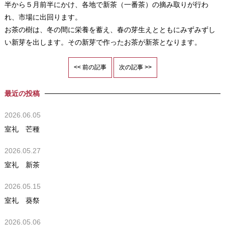
半から５月前半にかけ、各地で新茶（一番茶）の摘み取りが行わ
れ、市場に出回ります。
お茶の樹は、冬の間に栄養を蓄え、春の芽生えとともにみずみずし
い新芽を出します。その新芽で作ったお茶が新茶となります。
<< 前の記事
次の記事 >>
最近の投稿
2026.06.05
室礼 芒種
2026.05.27
室礼 新茶
2026.05.15
室礼 葵祭
2026.05.06