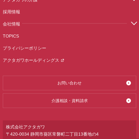
採用情報
会社情報
TOPICS
プライバシーポリシー
アクタガワホールディングス
お問い合わせ
介護相談・資料請求
株式会社アクタガワ
〒420-0034 静岡市葵区常磐町二丁目13番地の4