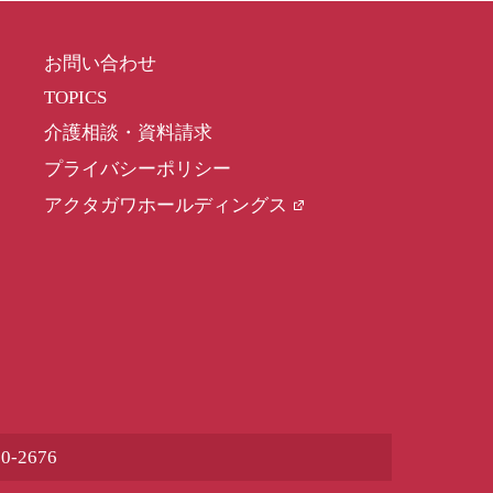
お問い合わせ
TOPICS
介護相談・資料請求
プライバシーポリシー
アクタガワホールディングス
80-2676