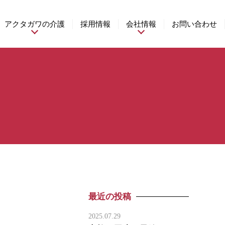
アクタガワの介護
採用情報
会社情報
お問い合わせ
最近の投稿
2025.07.29