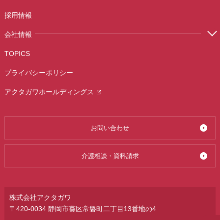
採用情報
会社情報
TOPICS
プライバシーポリシー
アクタガワホールディングス
お問い合わせ
介護相談・資料請求
株式会社アクタガワ
〒420-0034 静岡市葵区常磐町二丁目13番地の4