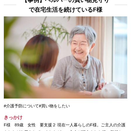
で在宅生活を続けているF様
#介護予防について
#買い物をしたい
きっかけ
F様 89歳 女性 要支援２ 現在一人暮らしのF様。ご主人の介護