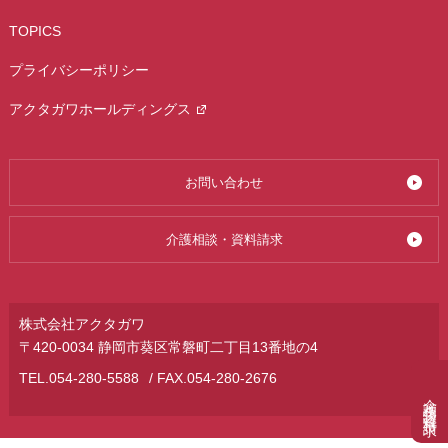
TOPICS
プライバシーポリシー
アクタガワホールディングス
お問い合わせ
介護相談・資料請求
株式会社アクタガワ
〒420-0034 静岡市葵区常磐町二丁目13番地の4
TEL.
054-280-5588
/ FAX.054-280-2676
介護相談・資料請求