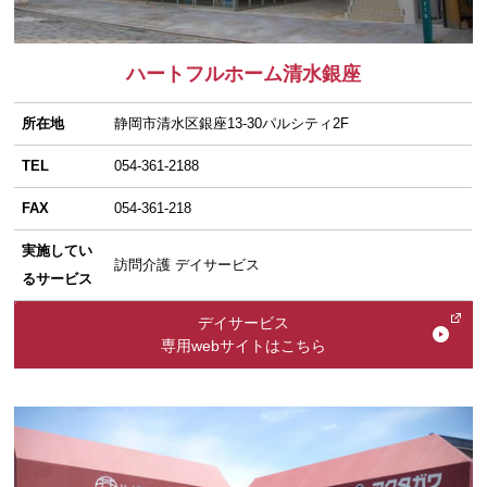
ハートフルホーム清水銀座
所在地
静岡市清水区銀座13-30パルシティ2F
TEL
054-361-2188
FAX
054-361-218
実施してい
訪問介護 デイサービス
るサービス
デイサービス
専用webサイトはこちら