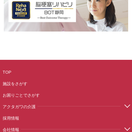
TOP
施設をさがす
お困りごとでさがす
アクタガワの介護
採用情報
会社情報