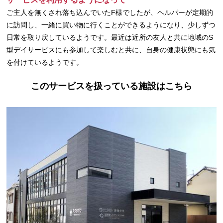
ご主人を無くされ落ち込んでいたF様でしたが、ヘルパーが定期的
に訪問し、一緒に買い物に行くことができるようになり、少しずつ
日常を取り戻しているようです。最近は近所の友人と共に地域のS
型デイサービスにも参加して楽しむと共に、自身の健康状態にも気
を付けているようです。
このサービスを扱っている施設はこちら