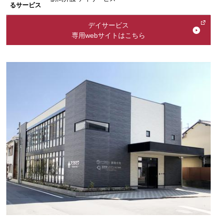
るサービス
デイサービス
専用webサイトはこちら