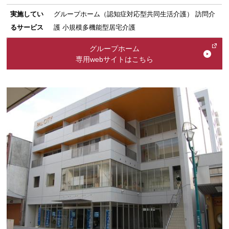
実施してい
グループホーム（認知症対応型共同生活介護） 訪問介
るサービス
護 小規模多機能型居宅介護
グループホーム
専用webサイトはこちら