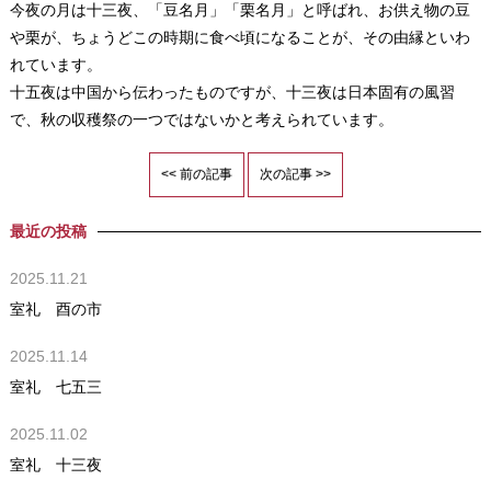
今夜の月は十三夜、「豆名月」「栗名月」と呼ばれ、お供え物の豆
や栗が、ちょうどこの時期に食べ頃になることが、その由縁といわ
れています。
十五夜は中国から伝わったものですが、十三夜は日本固有の風習
で、秋の収穫祭の一つではないかと考えられています。
<< 前の記事
次の記事 >>
最近の投稿
2025.11.21
室礼 酉の市
2025.11.14
室礼 七五三
2025.11.02
室礼 十三夜