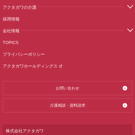
アクタガワの介護
採用情報
会社情報
TOPICS
プライバシーポリシー
アクタガワホールディングス
お問い合わせ
介護相談・資料請求
株式会社アクタガワ