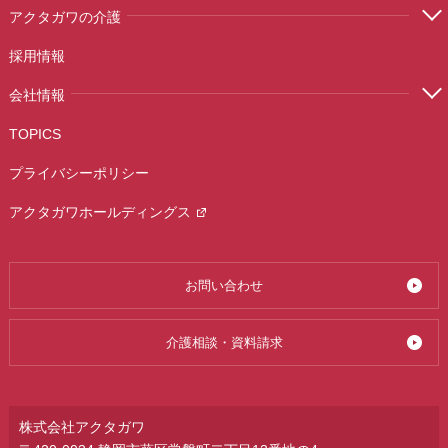
アクタガワの介護
採用情報
会社情報
TOPICS
プライバシーポリシー
アクタガワホールディングス
お問い合わせ
介護相談・資料請求
株式会社アクタガワ