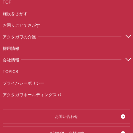
TOP
施設をさがす
お困りごとでさがす
アクタガワの介護
採用情報
会社情報
TOPICS
プライバシーポリシー
アクタガワホールディングス
お問い合わせ