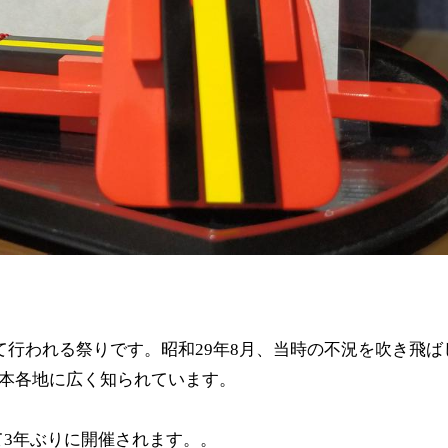
て行われる祭りです。昭和29年8月、当時の不況を吹き飛ば
本各地に広く知られています。
て3年ぶりに開催されます。
。