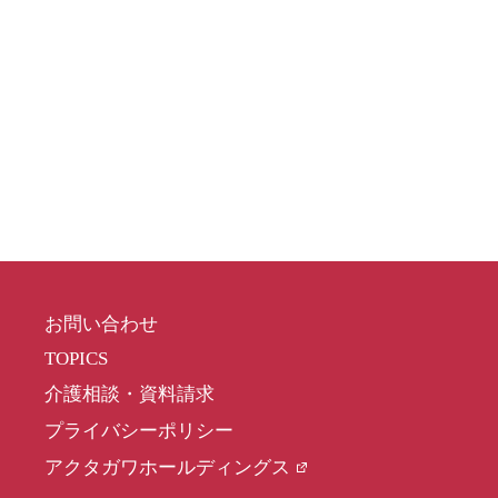
お問い合わせ
TOPICS
介護相談・資料請求
プライバシーポリシー
アクタガワホールディングス