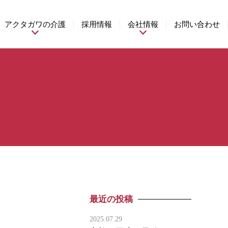
アクタガワの介護
採用情報
会社情報
お問い合わせ
最近の投稿
2025.07.29