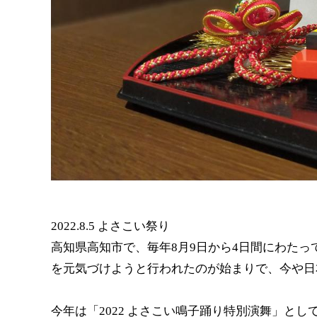
2022.8.5
よさこい祭り
高知県高知市で、毎年8月9日から4日間にわたっ
を元気づけようと行われたのが始まりで、今や日
今年は「2022 よさこい鳴子踊り特別演舞」とし