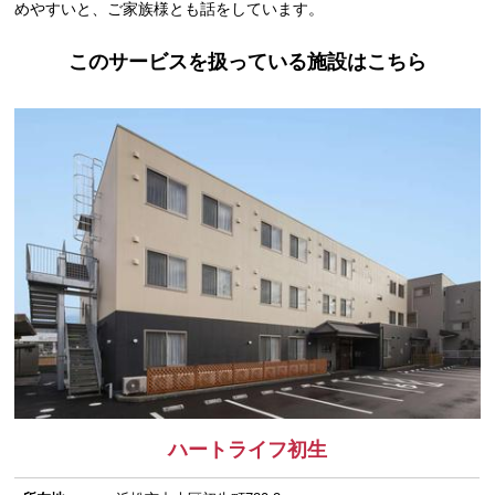
めやすいと、ご家族様とも話をしています。
このサービスを扱っている施設はこちら
ハートライフ初生