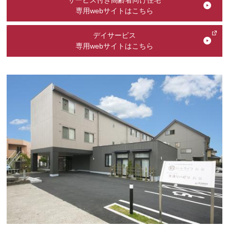
サービス付き高齢者向け住宅
専用webサイトはこちら
デイサービス
専用webサイトはこちら