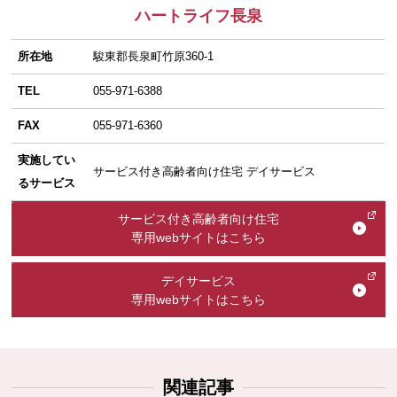
ハートライフ長泉
所在地
駿東郡長泉町竹原360-1
TEL
055-971-6388
FAX
055-971-6360
実施してい
サービス付き高齢者向け住宅 デイサービス
るサービス
サービス付き高齢者向け住宅
専用webサイトはこちら
デイサービス
専用webサイトはこちら
関連記事