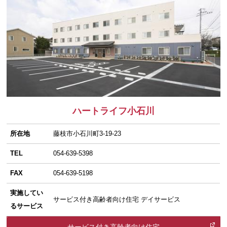
ハートライフ小石川
所在地
藤枝市小石川町3-19-23
TEL
054-639-5398
FAX
054-639-5198
実施してい
サービス付き高齢者向け住宅 デイサービス
るサービス