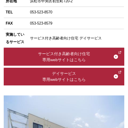
所在地
浜松市中央区初生町720-2
TEL
053-523-8570
FAX
053-523-8579
実施してい
サービス付き高齢者向け住宅 デイサービス
るサービス
サービス付き高齢者向け住宅
専用webサイトはこちら
デイサービス
専用webサイトはこちら