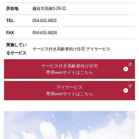
所在地
藤枝市高柳3-29-31
TEL
054-631-6821
FAX
054-631-6824
実施してい
サービス付き高齢者向け住宅 デイサービス
るサービス
サービス付き高齢者向け住宅
専用webサイトはこちら
デイサービス
専用webサイトはこちら