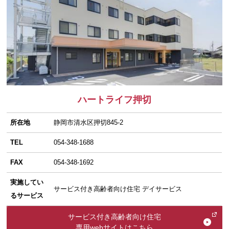
ハートライフ押切
所在地
静岡市清水区押切845-2
TEL
054-348-1688
FAX
054-348-1692
実施してい
サービス付き高齢者向け住宅 デイサービス
るサービス
サービス付き高齢者向け住宅
専用webサイトはこちら