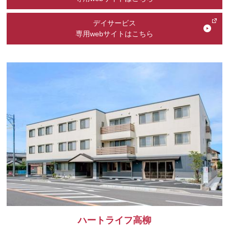
デイサービス
専用webサイトはこちら
ハートライフ高柳