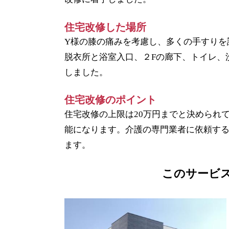
住宅改修した場所
Y様の膝の痛みを考慮し、多くの手すりを
脱衣所と浴室入口、２Fの廊下、トイレ、
しました。
住宅改修のポイント
住宅改修の上限は20万円までと決められ
能になります。介護の専門業者に依頼す
ます。
このサービ