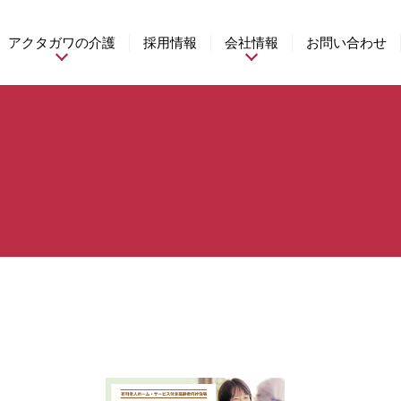
アクタガワの介護
採用情報
会社情報
お問い合わせ