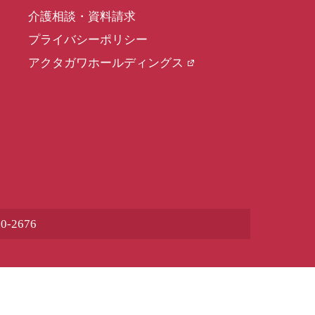
介護相談・資料請求
プライバシーポリシー
アクタガワホールディングス
80-2676