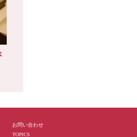
よ
お問い合わせ
TOPICS