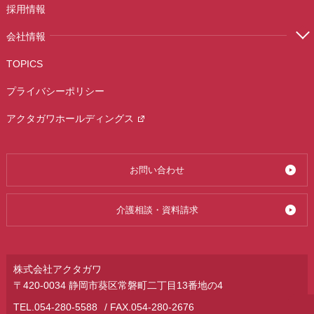
採用情報
会社情報
TOPICS
プライバシーポリシー
アクタガワホールディングス
お問い合わせ
介護相談・資料請求
株式会社アクタガワ
〒420-0034 静岡市葵区常磐町二丁目13番地の4
TEL.
054-280-5588
/ FAX.054-280-2676