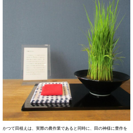
かつて田植えは、実際の農作業であると同時に、田の神様に豊作を