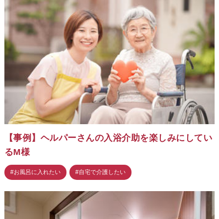
【事例】ヘルパーさんの入浴介助を楽しみにしてい
るM様
#お風呂に入れたい
#自宅で介護したい