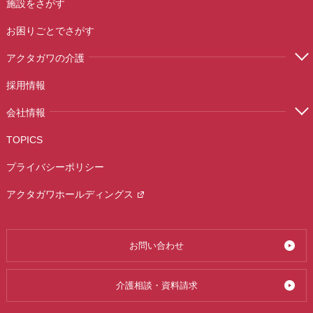
施設をさがす
お困りごとでさがす
アクタガワの介護
採用情報
会社情報
TOPICS
プライバシーポリシー
アクタガワホールディングス
お問い合わせ
介護相談・資料請求