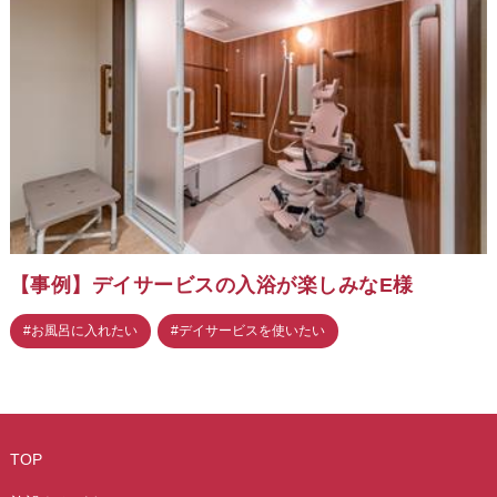
【事例】デイサービスの入浴が楽しみなE様
#お風呂に入れたい
#デイサービスを使いたい
TOP