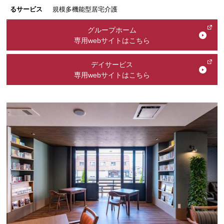
るサービス
規模多機能型居宅介護
グループホーム
専用webサイトはこちら
デイサービス
専用webサイトはこちら