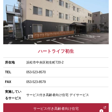
ハートライフ初生
所在地
浜松市中央区初生町720-2
TEL
053-523-8570
FAX
053-523-8579
実施してい
サービス付き高齢者向け住宅 デイサービス
るサービス
サービス付き高齢者向け住宅