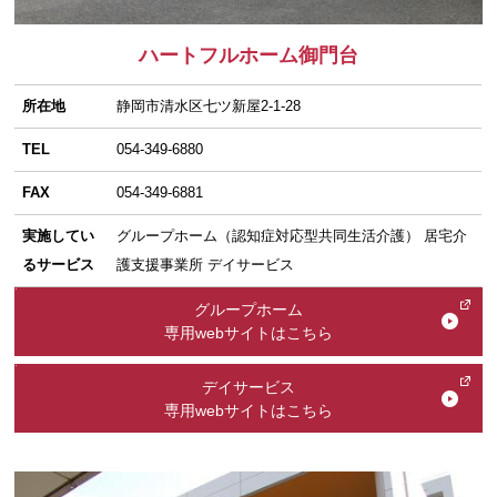
ハートフルホーム御門台
所在地
静岡市清水区七ツ新屋2-1-28
TEL
054-349-6880
FAX
054-349-6881
実施してい
グループホーム（認知症対応型共同生活介護） 居宅介
るサービス
護支援事業所 デイサービス
グループホーム
専用webサイトはこちら
デイサービス
専用webサイトはこちら