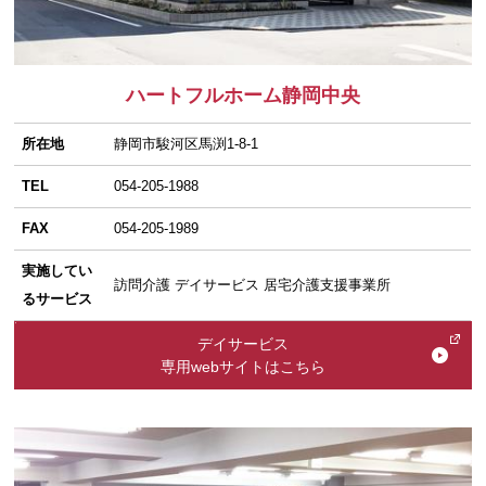
ハートフルホーム静岡中央
所在地
静岡市駿河区馬渕1-8-1
TEL
054-205-1988
FAX
054-205-1989
実施してい
訪問介護 デイサービス 居宅介護支援事業所
るサービス
デイサービス
専用webサイトはこちら