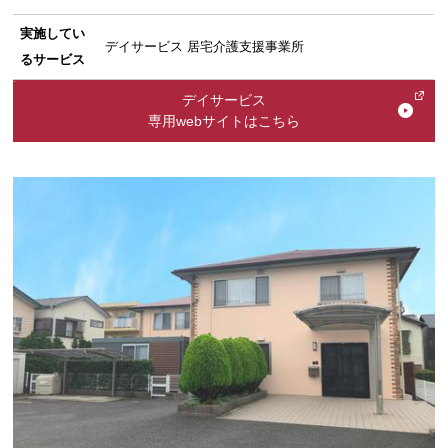
実施してい
デイサービス 居宅介護支援事業所
るサービス
デイサービス
専用webサイトはこちら