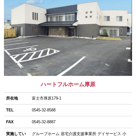
ハートフルホーム厚原
所在地
富士市厚原179-1
TEL
0545-32-8588
FAX
0545-32-8887
実施してい
グループホーム 居宅介護支援事業所 デイサービス 小