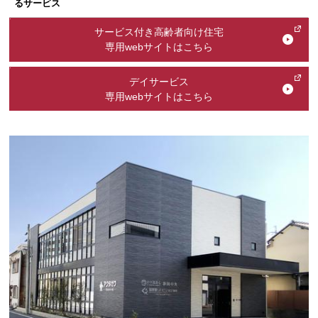
るサービス
サービス付き高齢者向け住宅
専用webサイトはこちら
デイサービス
専用webサイトはこちら