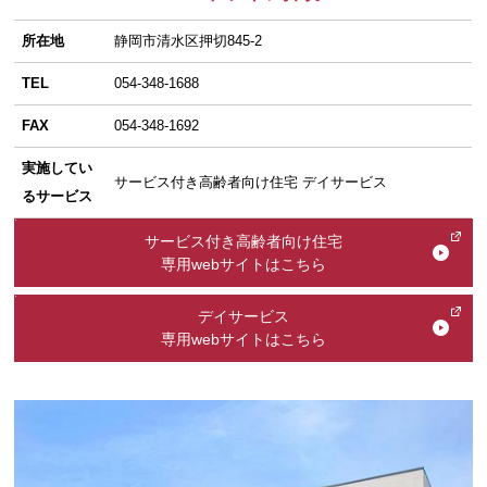
所在地
静岡市清水区押切845-2
TEL
054-348-1688
FAX
054-348-1692
実施してい
サービス付き高齢者向け住宅 デイサービス
るサービス
サービス付き高齢者向け住宅
専用webサイトはこちら
デイサービス
専用webサイトはこちら