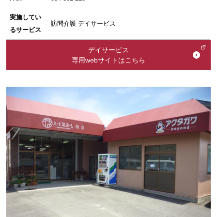
実施してい
訪問介護 デイサービス
るサービス
デイサービス
専用webサイトはこちら