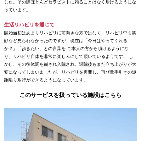
した。その際ほとんどセラピストに頼ることはなく歩けるようにな
っています。
生活リハビリを通じて
開始当初はあまりリハビリに前向きな方ではなく、リハビリ中も笑
顔など見られなかったのですが、現在は「今日はやってくれる
か？」「歩きたい」との言葉を ご本人の方から頂けるようにな
り、リハビリ自体を非常に楽しみにして頂いているようです。 し
かし、その後体調を崩され入院され、退院後もまた立ち上がりが大
変になってしまいましたが、リハビリを再開し、再び量手引きの短
距離り歩行ができるようになっています。
このサービスを扱っている施設はこちら