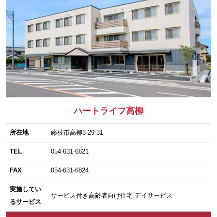
ハートライフ高柳
所在地
藤枝市高柳3-29-31
TEL
054-631-6821
FAX
054-631-6824
実施してい
サービス付き高齢者向け住宅 デイサービス
るサービス