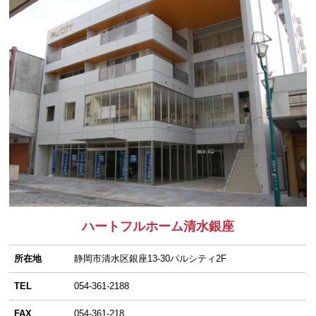
ハートフルホーム清水銀座
所在地
静岡市清水区銀座13-30パルシティ2F
TEL
054-361-2188
FAX
054-361-218