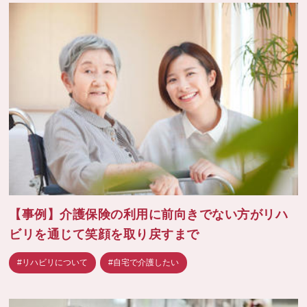
【事例】介護保険の利用に前向きでない方がリハ
ビリを通じて笑顔を取り戻すまで
#リハビリについて
#自宅で介護したい