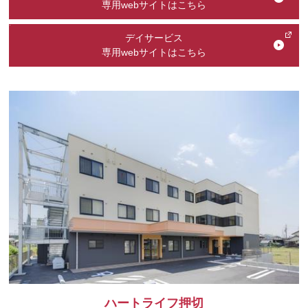
専用webサイトはこちら
デイサービス
専用webサイトはこちら
ハートライフ押切