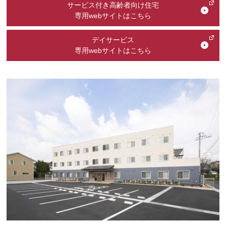
サービス付き高齢者向け住宅
専用webサイトはこちら
デイサービス
専用webサイトはこちら