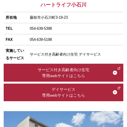
ハートライフ小石川
所在地
藤枝市小石川町3-19-23
TEL
054-639-5398
FAX
054-639-5198
実施してい
サービス付き高齢者向け住宅 デイサービス
るサービス
サービス付き高齢者向け住宅
専用webサイトはこちら
デイサービス
専用webサイトはこちら