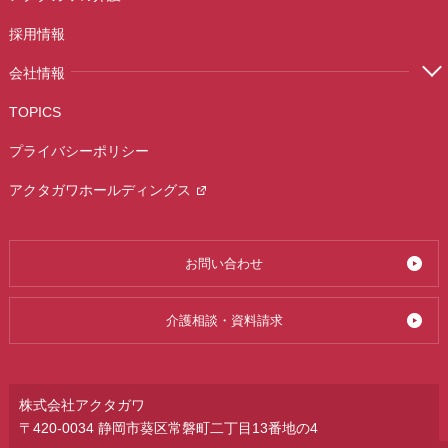
採用情報
会社情報
TOPICS
プライバシーポリシー
アクタガワホールディングス
お問い合わせ
介護相談・資料請求
株式会社アクタガワ
〒420-0034 静岡市葵区常磐町二丁目13番地の4