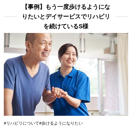
【事例】もう一度歩けるようにな
りたいとデイサービスでリハビリ
を続けているS様
#リハビリについて
#歩けるようになりたい