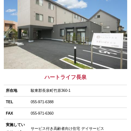
ハートライフ長泉
所在地
駿東郡長泉町竹原360-1
TEL
055-971-6388
FAX
055-971-6360
実施してい
サービス付き高齢者向け住宅 デイサービス