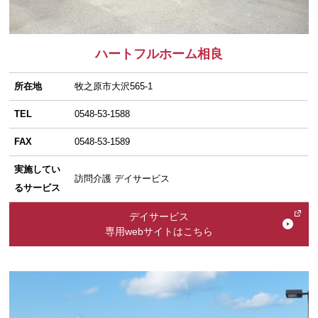
ハートフルホーム相良
所在地
牧之原市大沢565-1
TEL
0548-53-1588
FAX
0548-53-1589
実施してい
訪問介護 デイサービス
るサービス
デイサービス
専用webサイトはこちら