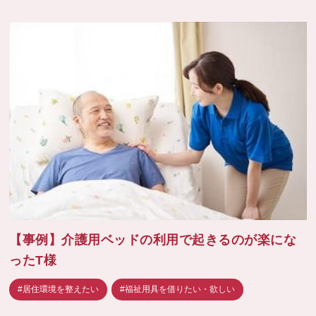
【事例】介護用ベッドの利用で起きるのが楽にな
ったT様
#居住環境を整えたい
#福祉用具を借りたい・欲しい