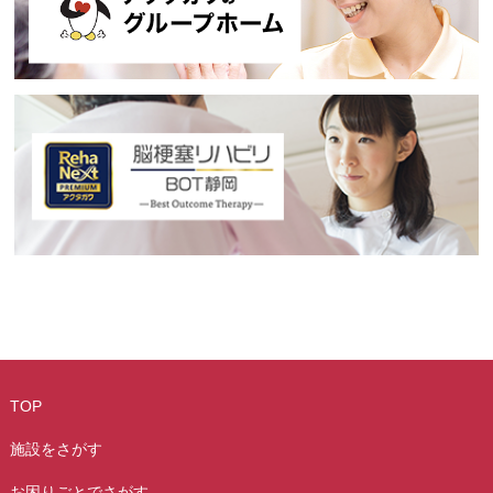
TOP
施設をさがす
お困りごとでさがす