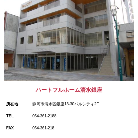
ハートフルホーム清水銀座
所在地
静岡市清水区銀座13-30パルシティ2F
TEL
054-361-2188
FAX
054-361-218