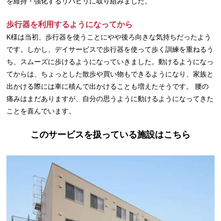
を維持・強化するリハビリに取り組みました。
歩行器を利用するようになってから
K様は当初、歩行器を使うことにやや後ろ向きな気持ちだったよう
です。しかし、デイサービスで歩行器を使って歩く訓練を重ねるう
ち、スムーズに歩けるようになっていきました。動けるようになっ
てからは、ちょっとした散歩や買い物もできるようになり、家族と
出かける際には車に積んで出かけることも増えたそうです。 腰の
痛みはまだありますが、自分の思うように動けるようになってきた
ことを喜んでいます。
このサービスを扱っている施設はこちら