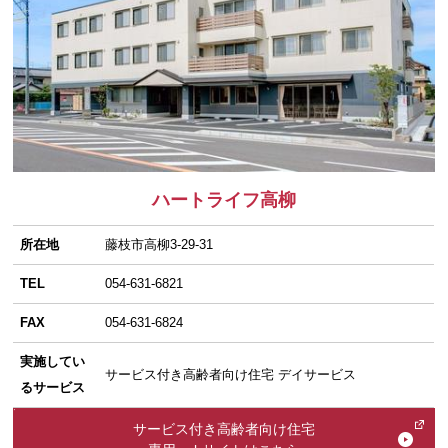
ハートライフ高柳
所在地
藤枝市高柳3-29-31
TEL
054-631-6821
FAX
054-631-6824
実施してい
サービス付き高齢者向け住宅 デイサービス
るサービス
サービス付き高齢者向け住宅