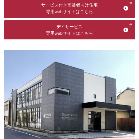
サービス付き高齢者向け住宅
専用webサイトはこちら
デイサービス
専用webサイトはこちら