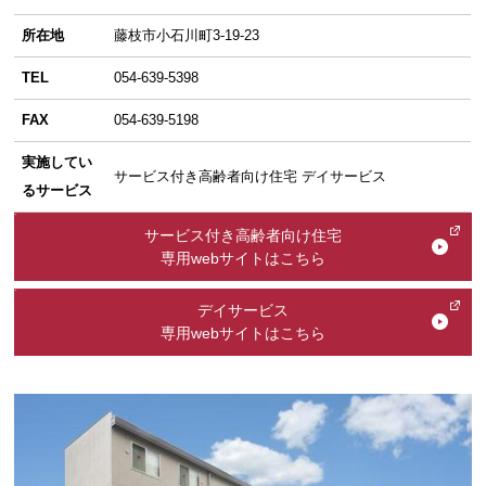
所在地
藤枝市小石川町3-19-23
TEL
054-639-5398
FAX
054-639-5198
実施してい
サービス付き高齢者向け住宅 デイサービス
るサービス
サービス付き高齢者向け住宅
専用webサイトはこちら
デイサービス
専用webサイトはこちら