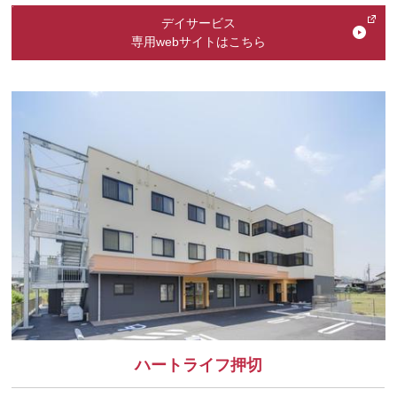
デイサービス
専用webサイトはこちら
ハートライフ押切