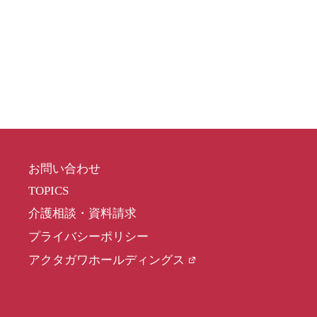
お問い合わせ
TOPICS
介護相談・資料請求
プライバシーポリシー
アクタガワホールディングス