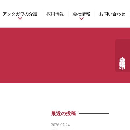
アクタガワの介護
採用情報
会社情報
お問い合わせ
介護相談・資料請求
最近の投稿
2026.07.24