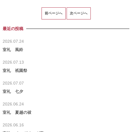
前ページへ
次ページへ
最近の投稿
2026.07.24
室礼 風鈴
2026.07.13
室礼 祇園祭
2026.07.07
室礼 七夕
2026.06.24
室礼 夏越の祓
2026.06.16