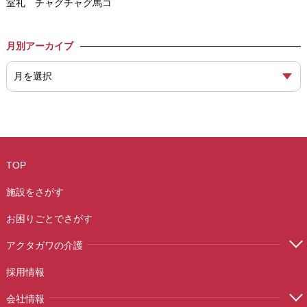
室礼 チャグチャグ馬コ
月別アーカイブ
TOP
施設をさがす
お困りごとでさがす
アクタガワの介護
採用情報
会社情報