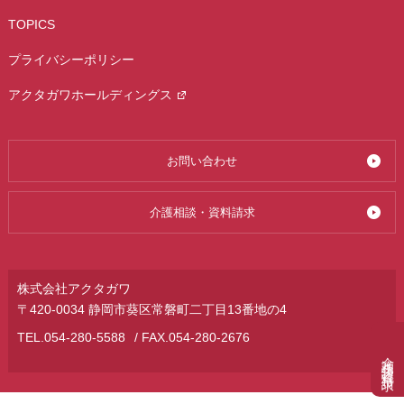
TOPICS
プライバシーポリシー
アクタガワホールディングス
お問い合わせ
介護相談・資料請求
株式会社アクタガワ
〒420-0034 静岡市葵区常磐町二丁目13番地の4
TEL.
054-280-5588
/ FAX.054-280-2676
介護相談・資料請求