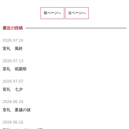
前ページへ
次ページへ
最近の投稿
2026.07.24
室礼 風鈴
2026.07.13
室礼 祇園祭
2026.07.07
室礼 七夕
2026.06.24
室礼 夏越の祓
2026.06.16