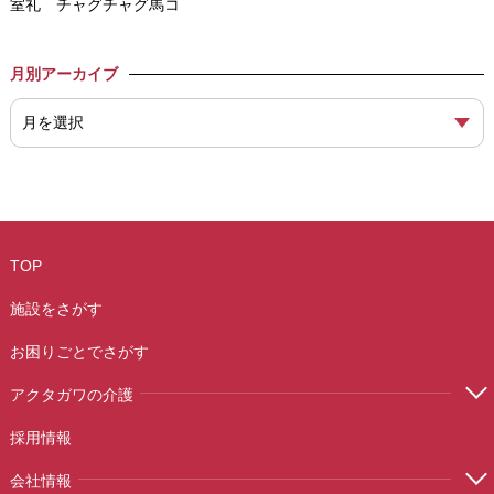
室礼 チャグチャグ馬コ
月別アーカイブ
TOP
施設をさがす
お困りごとでさがす
アクタガワの介護
採用情報
会社情報