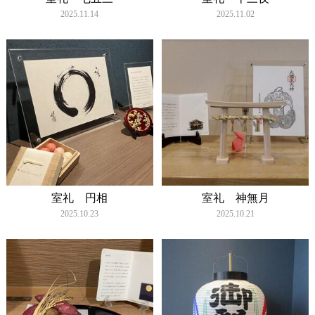
2025.11.14
2025.11.02
室礼 円相
室礼 神無月
2025.10.23
2025.10.21