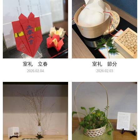
室礼 立春
室礼 節分
2026.02.04
2026.02.03