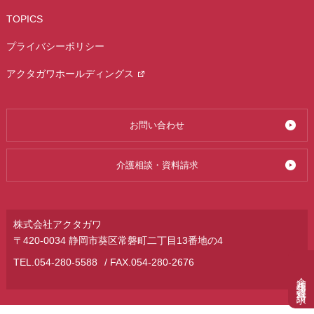
TOPICS
プライバシーポリシー
アクタガワホールディングス
お問い合わせ
介護相談・資料請求
株式会社アクタガワ
〒420-0034 静岡市葵区常磐町二丁目13番地の4
TEL.
054-280-5588
/ FAX.054-280-2676
介護相談・資料請求