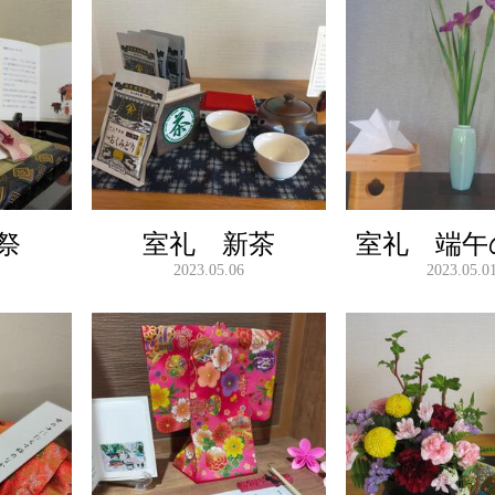
祭
室礼 新茶
室礼 端午
2023.05.06
2023.05.0