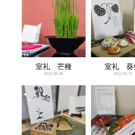
室礼 芒種
室礼 葵
2023.06.06
2023.05.11