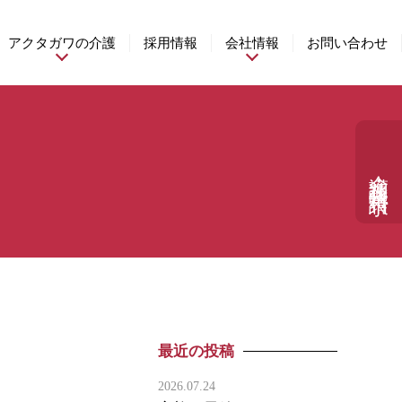
アクタガワの介護
採用情報
会社情報
お問い合わせ
介護相談・資料請求
最近の投稿
2026.07.24