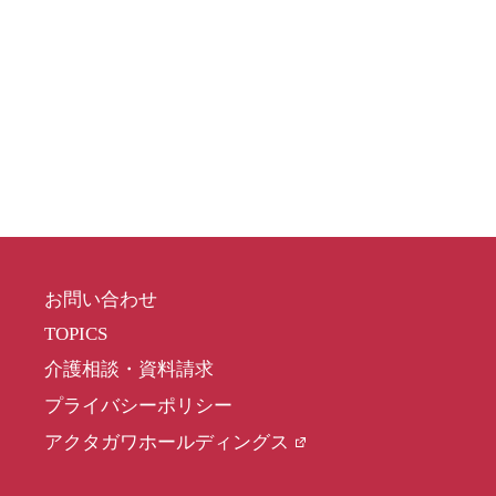
お問い合わせ
TOPICS
介護相談・資料請求
プライバシーポリシー
アクタガワホールディングス