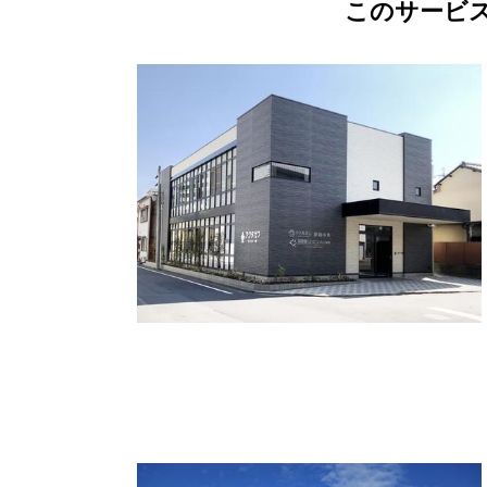
このサービ