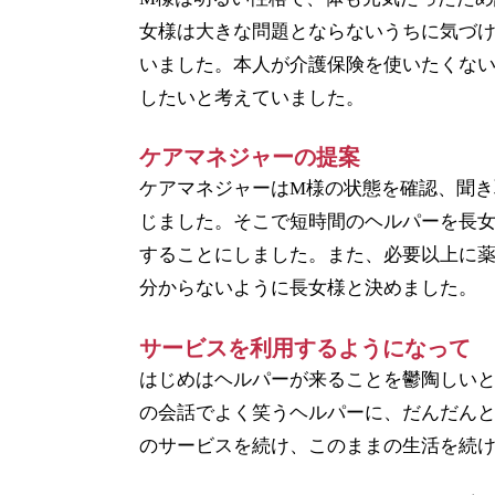
女様は大きな問題とならないうちに気づ
いました。本人が介護保険を使いたくな
したいと考えていました。
ケアマネジャーの提案
ケアマネジャーはM様の状態を確認、聞き
じました。そこで短時間のヘルパーを長女
することにしました。また、必要以上に
分からないように長女様と決めました。
サービスを利用するようになって
はじめはヘルパーが来ることを鬱陶しい
の会話でよく笑うヘルパーに、だんだんと
のサービスを続け、このままの生活を続け