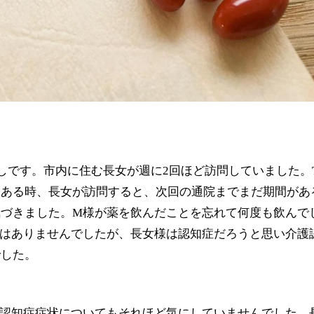
らしです。市内に住む長女が週に2回ほど訪問していました。
、ある時、長女が訪問すると、次回の通院までまだ期間があ
づきました。M様が薬を飲んだことを忘れて何度も飲んで
はありませんでしたが、長女様は認知症だろうと思い介護
でした。
認知症症状についてもそれほど気にしていませんでした。