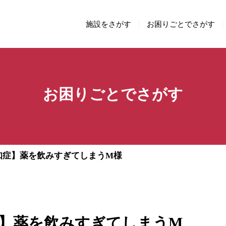
施設をさがす
お困りごとでさがす
お困りごとでさがす
知症】薬を飲みすぎてしまうM様
】薬を飲みすぎてしまうM