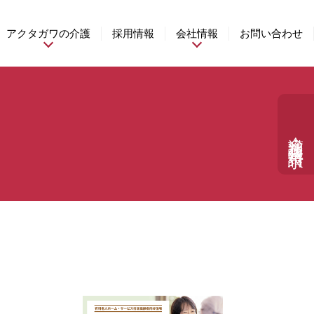
アクタガワの介護
採用情報
会社情報
お問い合わせ
介護相談・資料請求