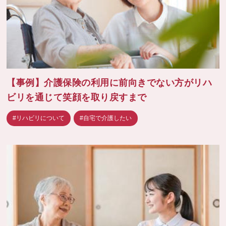
【事例】介護保険の利用に前向きでない方がリハ
ビリを通じて笑顔を取り戻すまで
#リハビリについて
#自宅で介護したい