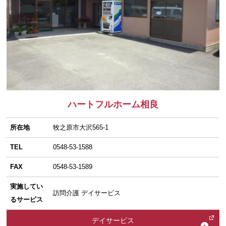
ハートフルホーム相良
所在地
牧之原市大沢565-1
TEL
0548-53-1588
FAX
0548-53-1589
実施してい
訪問介護 デイサービス
るサービス
デイサービス