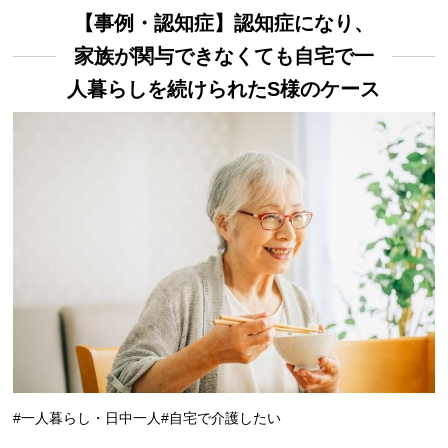
【事例・認知症】認知症になり、
家族が関与できなくても自宅で一
人暮らしを続けられたS様のケース
#一人暮らし・日中一人
#自宅で介護したい