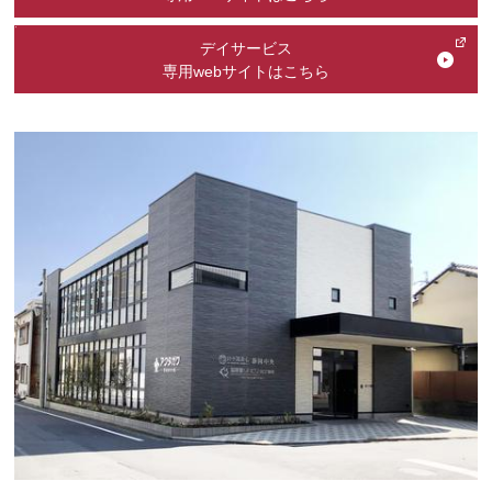
デイサービス
専用webサイトはこちら