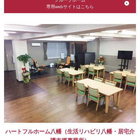
グループホーム
専用webサイトはこちら
ハートフルホーム八幡（生活リハビリ八幡・居宅介