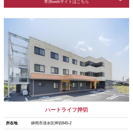
専用webサイトはこちら
ハートライフ押切
所在地
静岡市清水区押切845-2