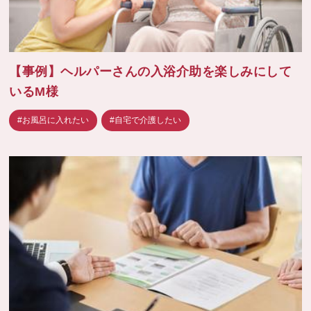
【事例】ヘルパーさんの入浴介助を楽しみにして
いるM様
#お風呂に入れたい
#自宅で介護したい