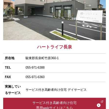
ハートライフ長泉
所在地
駿東郡長泉町竹原360-1
TEL
055-971-6388
FAX
055-971-6360
実施してい
サービス付き高齢者向け住宅 デイサービス
るサービス
サービス付き高齢者向け住宅
専用webサイトはこちら