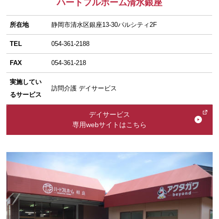
ハートフルホーム清水銀座
所在地
静岡市清水区銀座13-30パルシティ2F
TEL
054-361-2188
FAX
054-361-218
実施してい
訪問介護 デイサービス
るサービス
デイサービス
専用webサイトはこちら