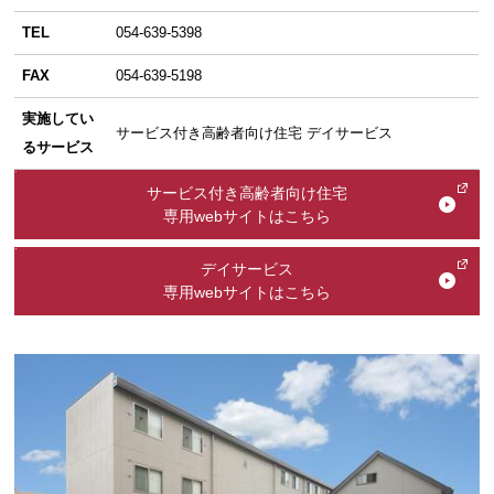
TEL
054-639-5398
FAX
054-639-5198
実施してい
サービス付き高齢者向け住宅 デイサービス
るサービス
サービス付き高齢者向け住宅
専用webサイトはこちら
デイサービス
専用webサイトはこちら