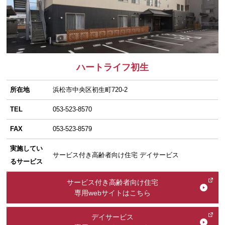
ハートライフ初生
所在地
浜松市中央区初生町720-2
TEL
053-523-8570
FAX
053-523-8579
実施してい
サービス付き高齢者向け住宅 デイサービス
るサービス
サービス付き高齢者向け住宅
専用webサイトはこちら
デイサービス