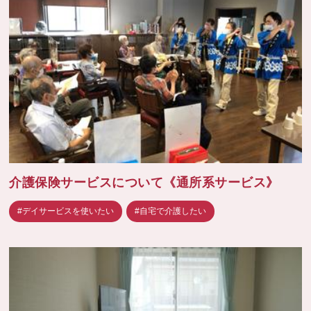
介護保険サービスについて《通所系サービス》
#デイサービスを使いたい
#自宅で介護したい