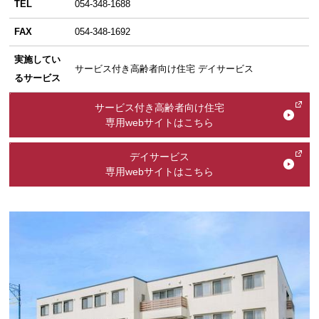
TEL
054-348-1688
FAX
054-348-1692
実施してい
サービス付き高齢者向け住宅 デイサービス
るサービス
サービス付き高齢者向け住宅
専用webサイトはこちら
デイサービス
専用webサイトはこちら