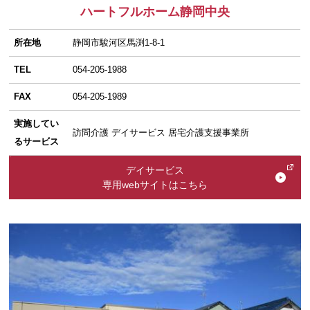
ハートフルホーム静岡中央
所在地
静岡市駿河区馬渕1-8-1
TEL
054-205-1988
FAX
054-205-1989
実施してい
訪問介護 デイサービス 居宅介護支援事業所
るサービス
デイサービス
専用webサイトはこちら