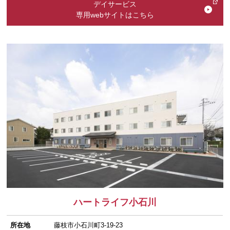
デイサービス
専用webサイトはこちら
ハートライフ小石川
所在地
藤枝市小石川町3-19-23