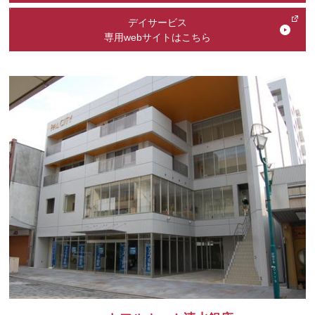
デイサービス
専用webサイトはこちら