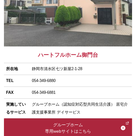
ハートフルホーム御門台
所在地
静岡市清水区七ツ新屋2-1-28
TEL
054-349-6880
FAX
054-349-6881
実施してい
グループホーム（認知症対応型共同生活介護） 居宅介
るサービス
護支援事業所 デイサービス
グループホーム
専用webサイトはこちら