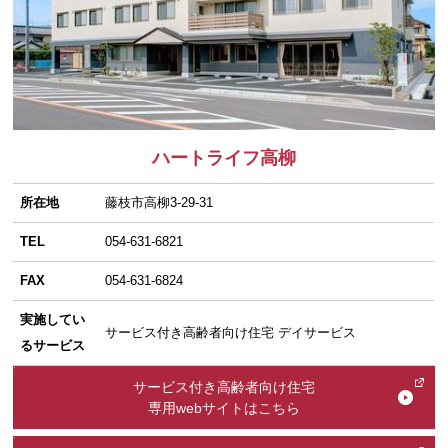
ハートライフ高柳
所在地
藤枝市高柳3-29-31
TEL
054-631-6821
FAX
054-631-6824
実施してい
サービス付き高齢者向け住宅 デイサービス
るサービス
サービス付き高齢者向け住宅
専用webサイトはこちら