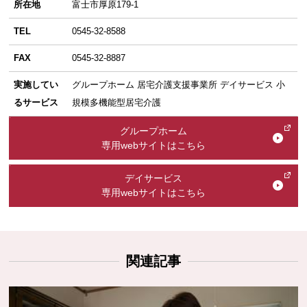
所在地
富士市厚原179-1
TEL
0545-32-8588
FAX
0545-32-8887
実施してい
グループホーム 居宅介護支援事業所 デイサービス 小
るサービス
規模多機能型居宅介護
グループホーム
専用webサイトはこちら
デイサービス
専用webサイトはこちら
関連記事