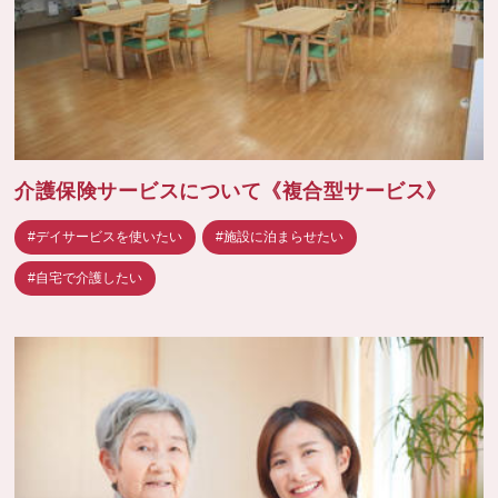
介護保険サービスについて《複合型サービス》
#デイサービスを使いたい
#施設に泊まらせたい
#自宅で介護したい