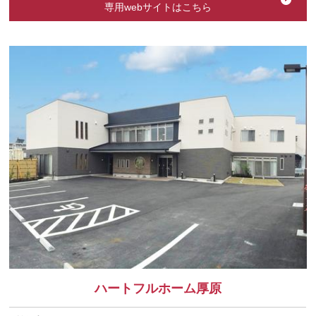
専用webサイトはこちら
ハートフルホーム厚原