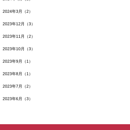
2024年3月（2）
2023年12月（3）
2023年11月（2）
2023年10月（3）
2023年9月（1）
2023年8月（1）
2023年7月（2）
2023年6月（3）