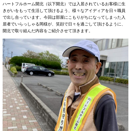
ハートフルホーム開北（以下開北）では入居されているお客様に生
きがいをもって生活して頂けるよう、様々なアイディアを日々職員
で出し合っています。今回は部屋にこもりがちになってしまった入
居者でいらっしゃる岡様が、笑顔で日々を過ごして頂けるように、
開北で取り組んだ内容をご紹介させて頂きます。