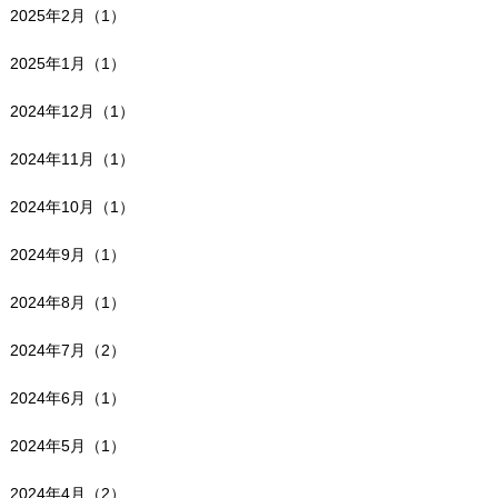
2025年2月（1）
2025年1月（1）
2024年12月（1）
2024年11月（1）
2024年10月（1）
2024年9月（1）
2024年8月（1）
2024年7月（2）
2024年6月（1）
2024年5月（1）
2024年4月（2）