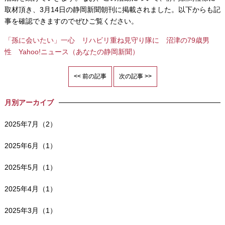
取材頂き、3月14日の静岡新聞朝刊に掲載されました。以下からも記
事を確認できますのでぜひご覧ください。
「孫に会いたい」一心 リハビリ重ね見守り隊に 沼津の79歳男
性 Yahoo!ニュース（あなたの静岡新聞）
<< 前の記事
次の記事 >>
月別アーカイブ
2025年7月（2）
2025年6月（1）
2025年5月（1）
2025年4月（1）
2025年3月（1）