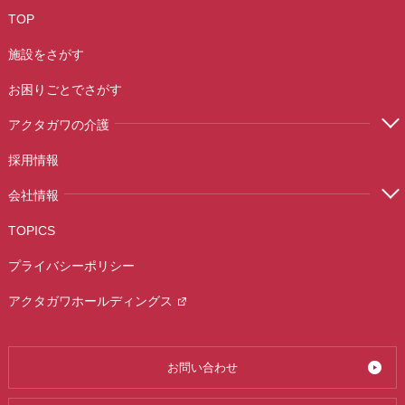
TOP
施設をさがす
お困りごとでさがす
アクタガワの介護
採用情報
会社情報
TOPICS
プライバシーポリシー
アクタガワホールディングス
お問い合わせ