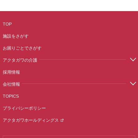
TOP
施設をさがす
お困りごとでさがす
アクタガワの介護
採用情報
会社情報
TOPICS
プライバシーポリシー
アクタガワホールディングス