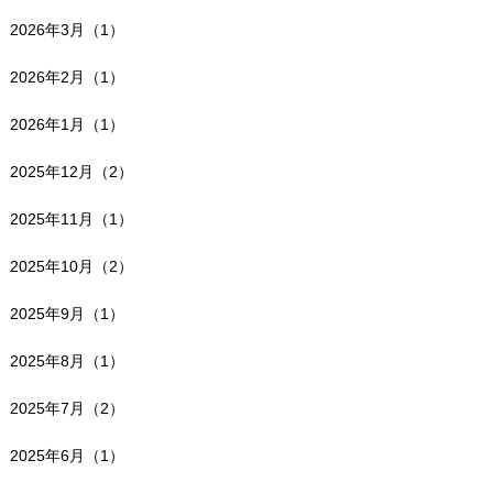
2026年3月（1）
2026年2月（1）
2026年1月（1）
2025年12月（2）
2025年11月（1）
2025年10月（2）
2025年9月（1）
2025年8月（1）
2025年7月（2）
2025年6月（1）