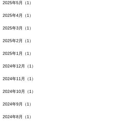
2025年5月（1）
2025年4月（1）
2025年3月（1）
2025年2月（1）
2025年1月（1）
2024年12月（1）
2024年11月（1）
2024年10月（1）
2024年9月（1）
2024年8月（1）