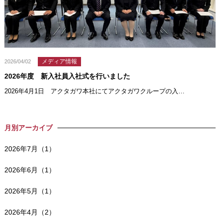
メディア情報
2026/04/02
2026年度 新入社員入社式を行いました
2026年4月1日 アクタガワ本社にてアクタガワクループの入…
月別アーカイブ
2026年7月（1）
2026年6月（1）
2026年5月（1）
2026年4月（2）