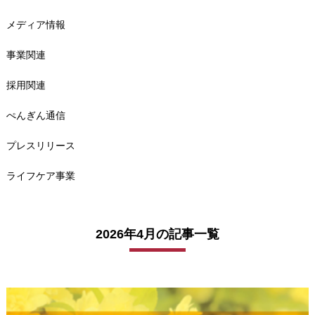
メディア情報
事業関連
採用関連
ぺんぎん通信
プレスリリース
ライフケア事業
2026年4月の記事一覧