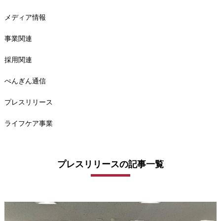
メディア情報
事業関連
採用関連
ぺんぎん通信
プレスリリース
ライフケア事業
プレスリリースの記事一覧