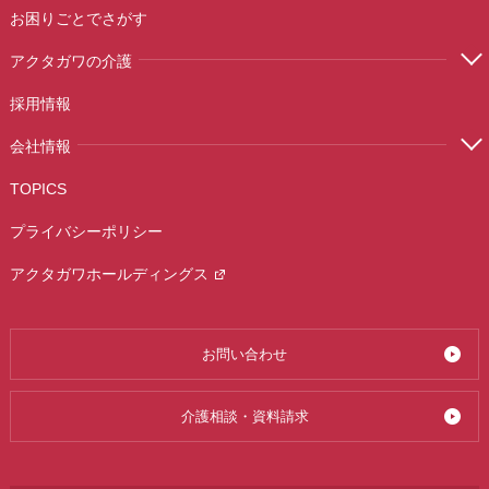
お困りごとでさがす
アクタガワの介護
採用情報
会社情報
TOPICS
プライバシーポリシー
アクタガワホールディングス
お問い合わせ
介護相談・資料請求