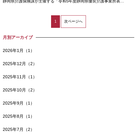
静岡県介護保険課が主催する「令和5年度静岡県優良介護事業所表…
1
次ページへ
月別アーカイブ
2026年1月（1）
2025年12月（2）
2025年11月（1）
2025年10月（2）
2025年9月（1）
2025年8月（1）
2025年7月（2）