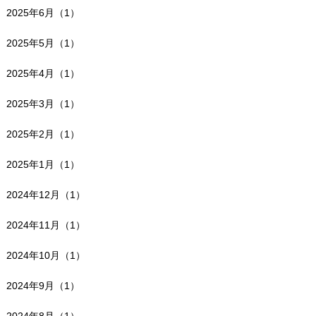
2025年6月（1）
2025年5月（1）
2025年4月（1）
2025年3月（1）
2025年2月（1）
2025年1月（1）
2024年12月（1）
2024年11月（1）
2024年10月（1）
2024年9月（1）
2024年8月（1）