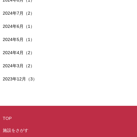
2024年7月（2）
2024年6月（1）
2024年5月（1）
2024年4月（2）
2024年3月（2）
2023年12月（3）
TOP
施設をさがす