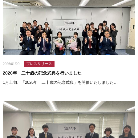
プレスリリース
2026/01/20
2026年 二十歳の記念式典を行いました
1月上旬、「2026年 二十歳の記念式典」を開催いたしました…