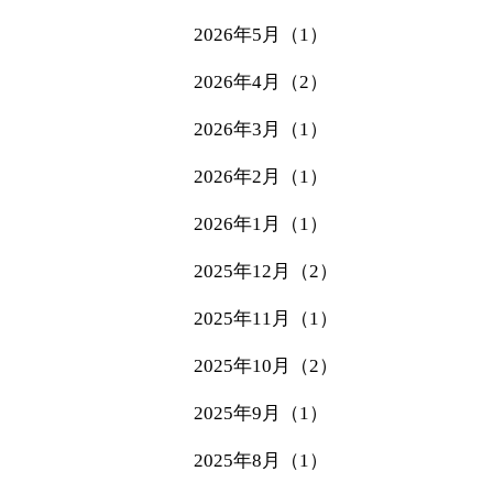
2026年5月（1）
2026年4月（2）
2026年3月（1）
2026年2月（1）
2026年1月（1）
2025年12月（2）
2025年11月（1）
2025年10月（2）
2025年9月（1）
2025年8月（1）