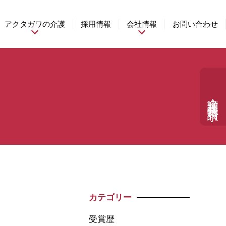
アクタガワの介護
採用情報
会社情報
お問い合わせ
介護相談・資料請求
カテゴリー
受賞歴