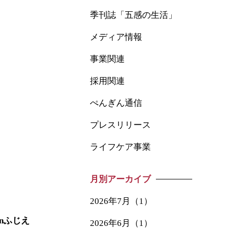
季刊誌「五感の生活」
メディア情報
事業関連
採用関連
ぺんぎん通信
プレスリリース
ライフケア事業
月別アーカイブ
2026年7月（1）
nふじえ
2026年6月（1）