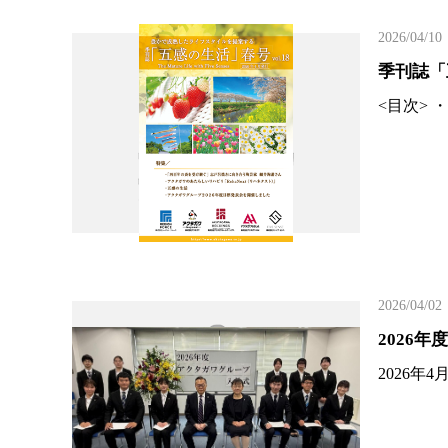
2026/04/10
季刊誌「
<目次>
2026/04/02
2026
2026