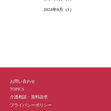
2024年8月（1）
お問い合わせ
TOPICS
介護相談・資料請求
プライバシーポリシー