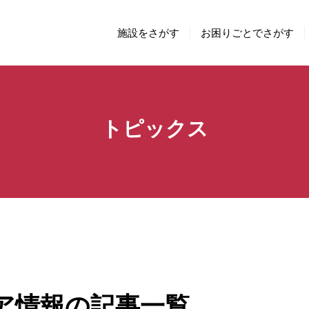
施設をさがす
お困りごとでさがす
トピックス
ア情報の記事一覧