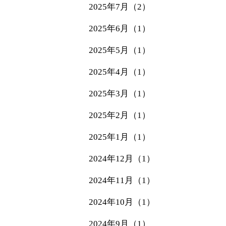
2025年7月（2）
2025年6月（1）
2025年5月（1）
2025年4月（1）
2025年3月（1）
2025年2月（1）
2025年1月（1）
2024年12月（1）
2024年11月（1）
2024年10月（1）
2024年9月（1）