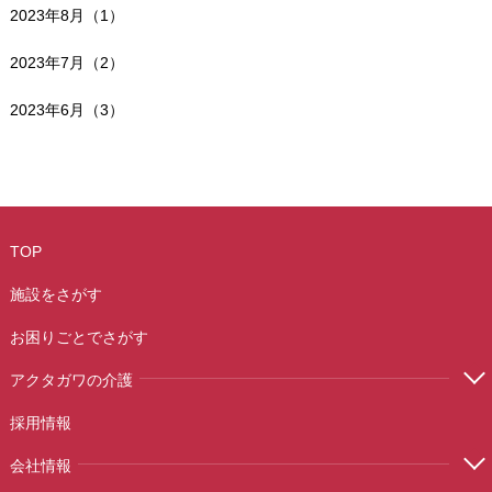
2023年8月（1）
2023年7月（2）
2023年6月（3）
TOP
施設をさがす
お困りごとでさがす
アクタガワの介護
採用情報
会社情報