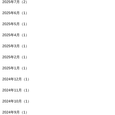
2025年7月（2）
2025年6月（1）
2025年5月（1）
2025年4月（1）
2025年3月（1）
2025年2月（1）
2025年1月（1）
2024年12月（1）
2024年11月（1）
2024年10月（1）
2024年9月（1）