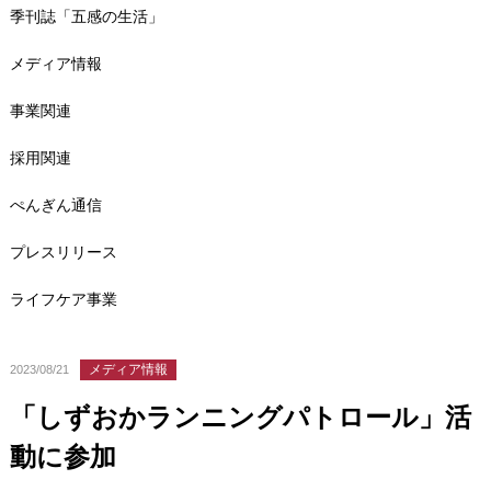
季刊誌「五感の生活」
メディア情報
事業関連
採用関連
ぺんぎん通信
プレスリリース
ライフケア事業
メディア情報
2023/08/21
「しずおかランニングパトロール」活
動に参加