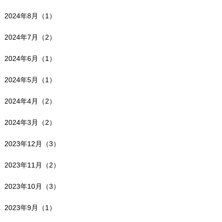
2024年8月（1）
2024年7月（2）
2024年6月（1）
2024年5月（1）
2024年4月（2）
2024年3月（2）
2023年12月（3）
2023年11月（2）
2023年10月（3）
2023年9月（1）