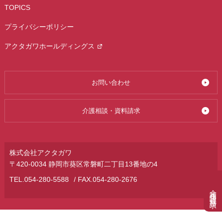
TOPICS
プライバシーポリシー
アクタガワホールディングス
お問い合わせ
介護相談・資料請求
株式会社アクタガワ
〒420-0034 静岡市葵区常磐町二丁目13番地の4
TEL.
054-280-5588
/ FAX.054-280-2676
介護相談・資料請求