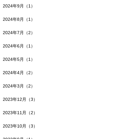
2024年9月（1）
2024年8月（1）
2024年7月（2）
2024年6月（1）
2024年5月（1）
2024年4月（2）
2024年3月（2）
2023年12月（3）
2023年11月（2）
2023年10月（3）