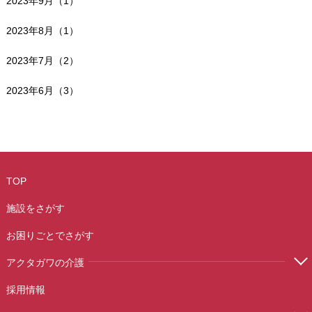
2023年9月（1）
2023年8月（1）
2023年7月（2）
2023年6月（3）
TOP
施設をさがす
お困りごとでさがす
アクタガワの介護
採用情報