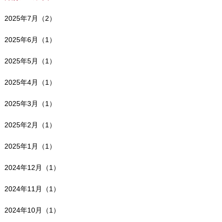
2025年7月（2）
2025年6月（1）
2025年5月（1）
2025年4月（1）
2025年3月（1）
2025年2月（1）
2025年1月（1）
2024年12月（1）
2024年11月（1）
2024年10月（1）