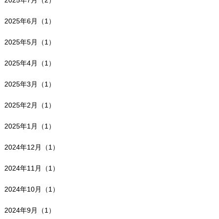
2025年7月（2）
2025年6月（1）
2025年5月（1）
2025年4月（1）
2025年3月（1）
2025年2月（1）
2025年1月（1）
2024年12月（1）
2024年11月（1）
2024年10月（1）
2024年9月（1）