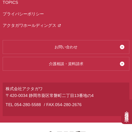
TOPICS
プライバシーポリシー
アクタガワホールディングス
お問い合わせ
介護相談・資料請求
株式会社アクタガワ
〒420-0034 静岡市葵区常磐町二丁目13番地の4
TEL.
054-280-5588
/ FAX.054-280-2676
介護相談・資料請求