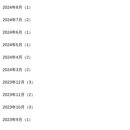
2024年8月（1）
2024年7月（2）
2024年6月（1）
2024年5月（1）
2024年4月（2）
2024年3月（2）
2023年12月（3）
2023年11月（2）
2023年10月（3）
2023年9月（1）