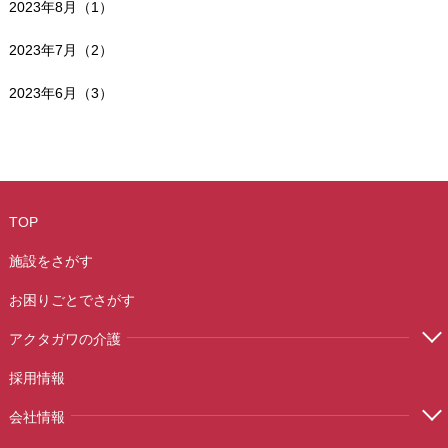
2023年8月（1）
2023年7月（2）
2023年6月（3）
TOP
施設をさがす
お困りごとでさがす
アクタガワの介護
採用情報
会社情報