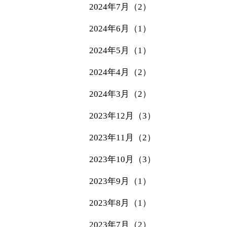
2024年7月（2）
2024年6月（1）
2024年5月（1）
2024年4月（2）
2024年3月（2）
2023年12月（3）
2023年11月（2）
2023年10月（3）
2023年9月（1）
2023年8月（1）
2023年7月（2）