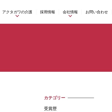
アクタガワの介護
採用情報
会社情報
お問い合わせ
カテゴリー
受賞歴