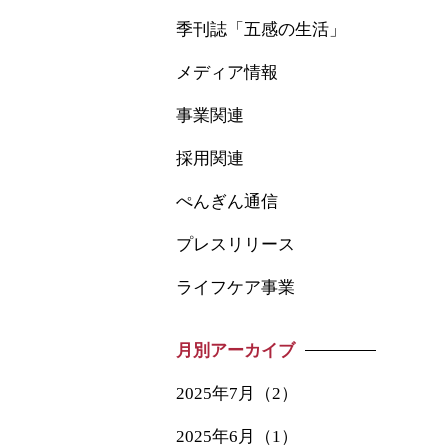
季刊誌「五感の生活」
メディア情報
事業関連
採用関連
ぺんぎん通信
プレスリリース
ライフケア事業
月別アーカイブ
2025年7月（2）
2025年6月（1）