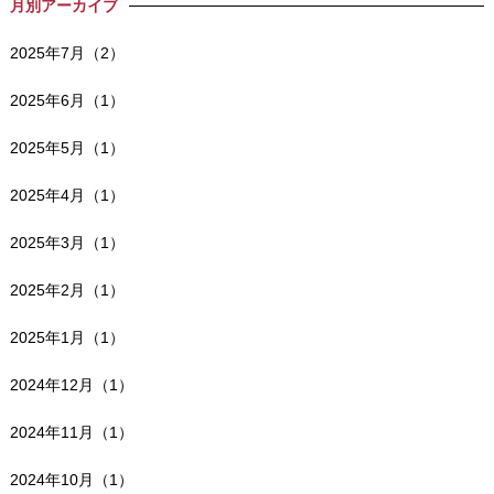
月別アーカイブ
2025年7月（2）
2025年6月（1）
2025年5月（1）
2025年4月（1）
2025年3月（1）
2025年2月（1）
2025年1月（1）
2024年12月（1）
2024年11月（1）
2024年10月（1）