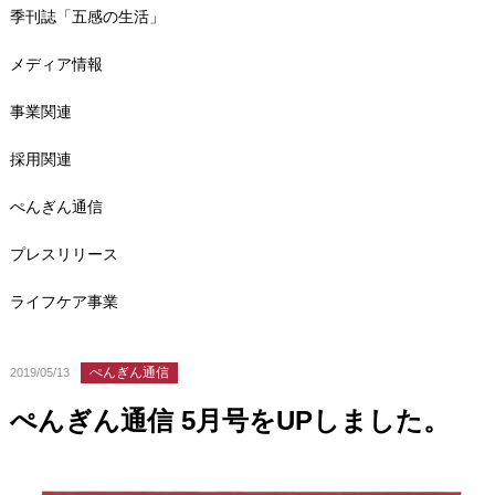
季刊誌「五感の生活」
メディア情報
事業関連
採用関連
ぺんぎん通信
プレスリリース
ライフケア事業
ぺんぎん通信
2019/05/13
ぺんぎん通信 5月号をUPしました。