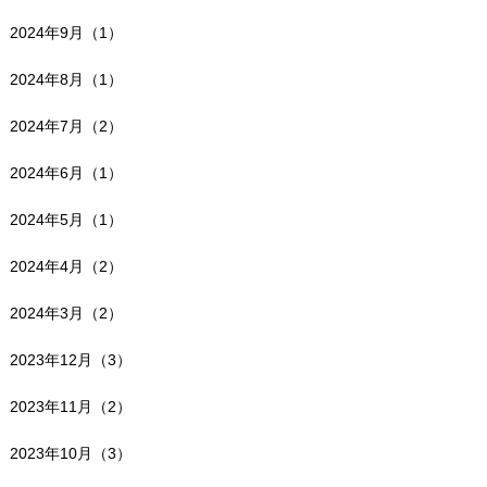
2024年9月（1）
2024年8月（1）
2024年7月（2）
2024年6月（1）
2024年5月（1）
2024年4月（2）
2024年3月（2）
2023年12月（3）
2023年11月（2）
2023年10月（3）