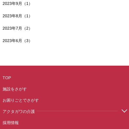
2023年9月（1）
2023年8月（1）
2023年7月（2）
2023年6月（3）
TOP
施設をさがす
お困りごとでさがす
アクタガワの介護
採用情報