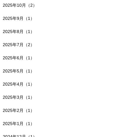
2025年10月（2）
2025年9月（1）
2025年8月（1）
2025年7月（2）
2025年6月（1）
2025年5月（1）
2025年4月（1）
2025年3月（1）
2025年2月（1）
2025年1月（1）
2024年12月（1）