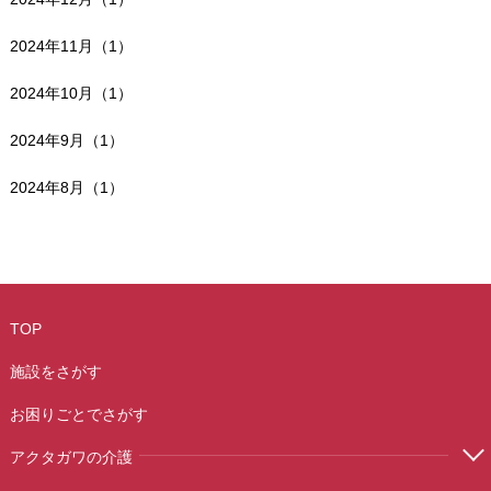
2024年11月（1）
2024年10月（1）
2024年9月（1）
2024年8月（1）
TOP
施設をさがす
お困りごとでさがす
アクタガワの介護