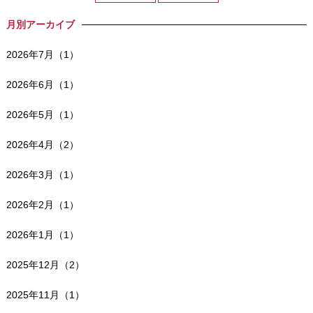
月別アーカイブ
2026年7月（1）
2026年6月（1）
2026年5月（1）
2026年4月（2）
2026年3月（1）
2026年2月（1）
2026年1月（1）
2025年12月（2）
2025年11月（1）