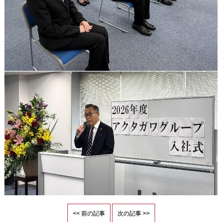
<< 前の記事
次の記事 >>