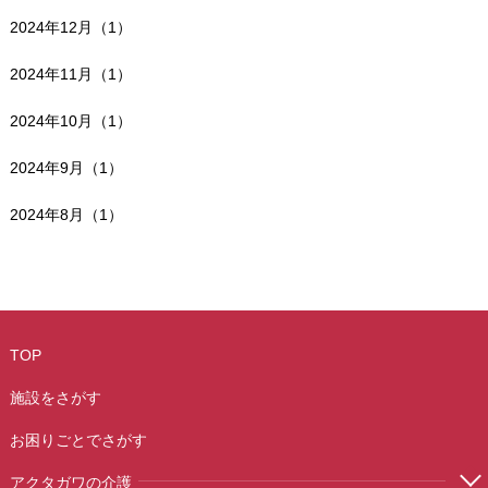
2024年12月（1）
2024年11月（1）
2024年10月（1）
2024年9月（1）
2024年8月（1）
TOP
施設をさがす
お困りごとでさがす
アクタガワの介護