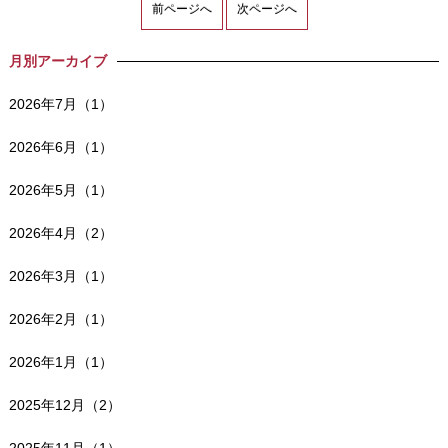
前ページへ
次ページへ
月別アーカイブ
2026年7月（1）
2026年6月（1）
2026年5月（1）
2026年4月（2）
2026年3月（1）
2026年2月（1）
2026年1月（1）
2025年12月（2）