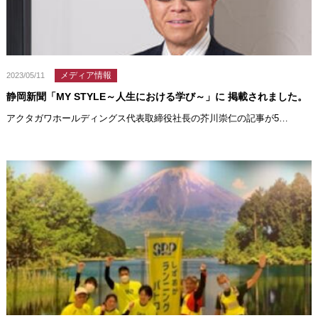
メディア情報
2023/05/11
静岡新聞「MY STYLE～人生における学び～」に 掲載されました。
アクタガワホールディングス代表取締役社長の芥川崇仁の記事が5…