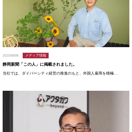
メディア情報
2023/06/06
静岡新聞「この人」に掲載されました。
当社では、ダイバーシティ経営の推進のもと、外国人雇用を積極…