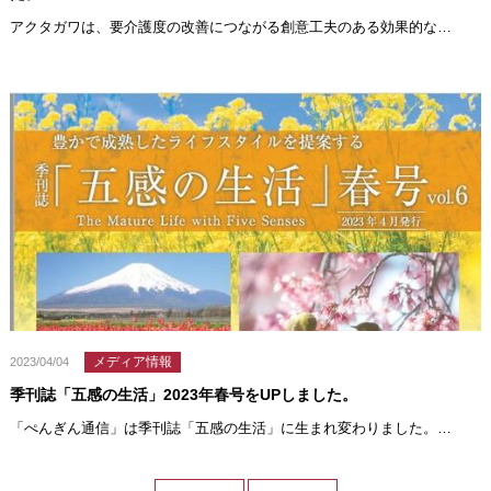
アクタガワは、要介護度の改善につながる創意工夫のある効果的な…
メディア情報
2023/04/04
季刊誌「五感の生活」2023年春号をUPしました。
「ぺんぎん通信」は季刊誌「五感の生活」に生まれ変わりました。…