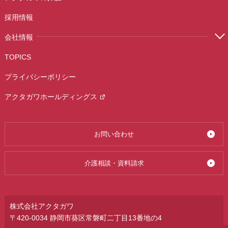
採用情報
会社情報
TOPICS
プライバシーポリシー
アクタガワホールディングス
お問い合わせ
介護相談・資料請求
株式会社アクタガワ
〒420-0034 静岡市葵区常磐町二丁目13番地の4