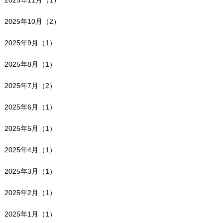
2025年11月（1）
2025年10月（2）
2025年9月（1）
2025年8月（1）
2025年7月（2）
2025年6月（1）
2025年5月（1）
2025年4月（1）
2025年3月（1）
2025年2月（1）
2025年1月（1）