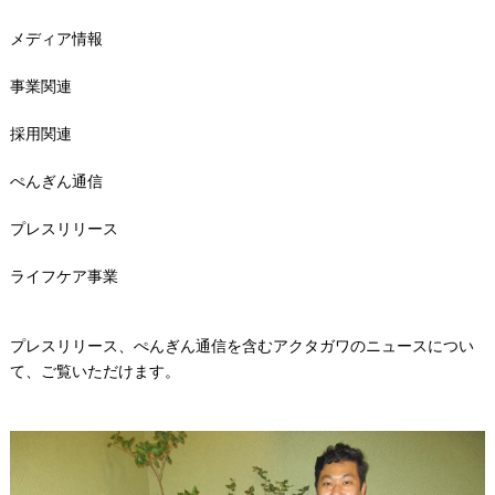
メディア情報
事業関連
採用関連
ぺんぎん通信
プレスリリース
ライフケア事業
プレスリリース、ぺんぎん通信を含むアクタガワのニュースについ
て、ご覧いただけます。