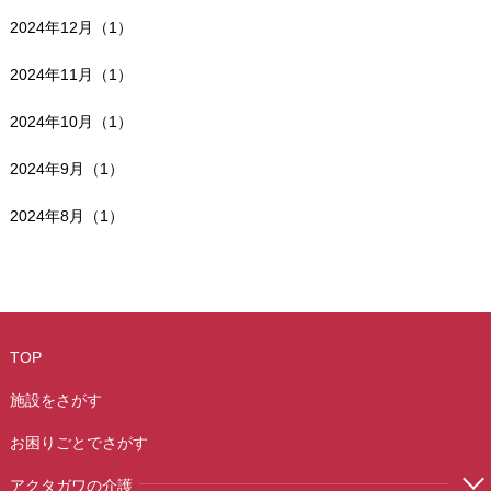
2024年12月（1）
2024年11月（1）
2024年10月（1）
2024年9月（1）
2024年8月（1）
TOP
施設をさがす
お困りごとでさがす
アクタガワの介護