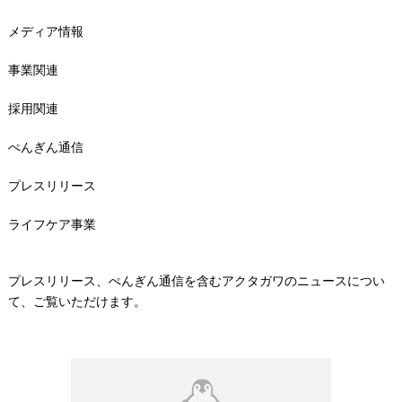
メディア情報
事業関連
採用関連
ぺんぎん通信
プレスリリース
ライフケア事業
プレスリリース、ぺんぎん通信を含むアクタガワのニュースについ
て、ご覧いただけます。