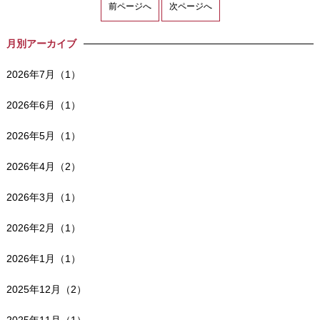
前ページへ
次ページへ
月別アーカイブ
2026年7月（1）
2026年6月（1）
2026年5月（1）
2026年4月（2）
2026年3月（1）
2026年2月（1）
2026年1月（1）
2025年12月（2）