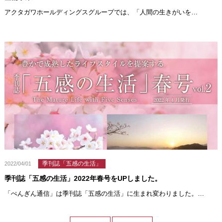
アクタガワホールディングスグループでは、「人間の生きがいを…
季刊誌「五感の生活」
2022/04/01
季刊誌「五感の生活」2022年春号をUPしました。
「ぺんぎん通信」は季刊誌「五感の生活」に生まれ変わりました。…