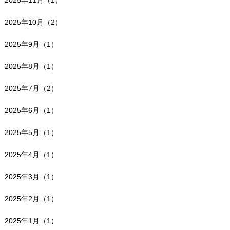
2025年11月（1）
2025年10月（2）
2025年9月（1）
2025年8月（1）
2025年7月（2）
2025年6月（1）
2025年5月（1）
2025年4月（1）
2025年3月（1）
2025年2月（1）
2025年1月（1）