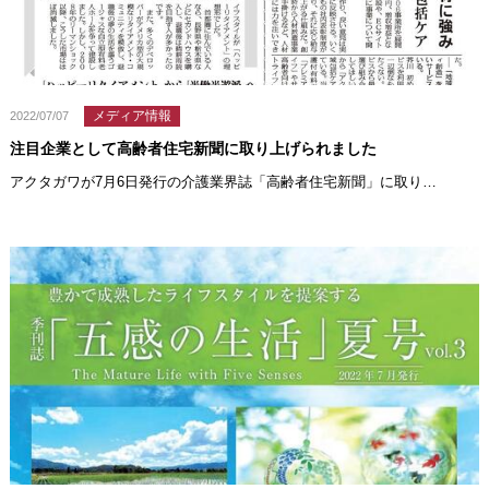
メディア情報
2022/07/07
注目企業として高齢者住宅新聞に取り上げられました
アクタガワが7月6日発行の介護業界誌「高齢者住宅新聞」に取り…