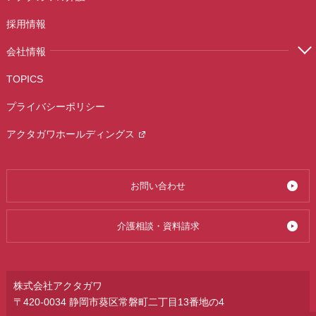
採用情報
会社情報
TOPICS
プライバシーポリシー
アクタガワホールディングス
お問い合わせ
介護相談・資料請求
株式会社アクタガワ
〒420-0034 静岡市葵区常磐町二丁目13番地の4