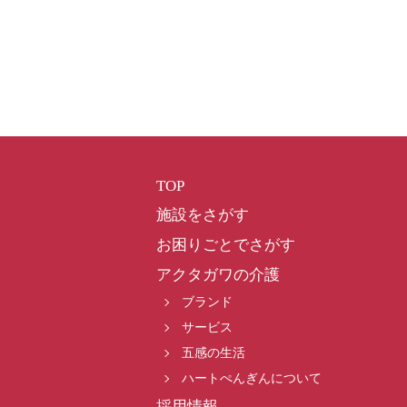
TOP
施設をさがす
お困りごとでさがす
アクタガワの介護
ブランド
サービス
五感の生活
ハートぺんぎんについて
採用情報