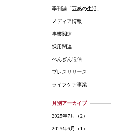
季刊誌「五感の生活」
メディア情報
事業関連
採用関連
ぺんぎん通信
プレスリリース
ライフケア事業
月別アーカイブ
2025年7月（2）
2025年6月（1）