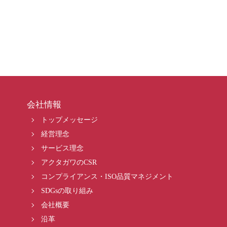
会社情報
トップメッセージ
経営理念
サービス理念
アクタガワのCSR
コンプライアンス・ISO品質マネジメント
SDGsの取り組み
会社概要
沿革