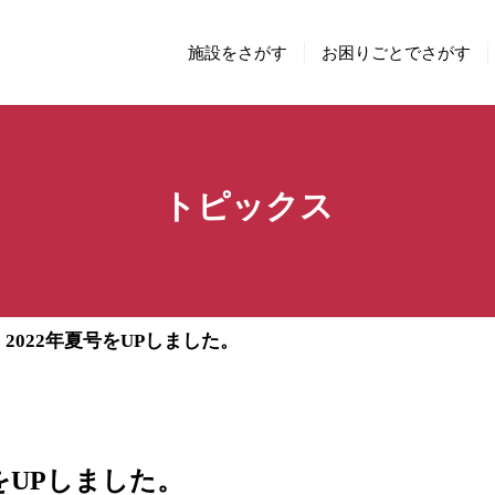
施設をさがす
お困りごとでさがす
トピックス
2022年夏号をUPしました。
をUPしました。