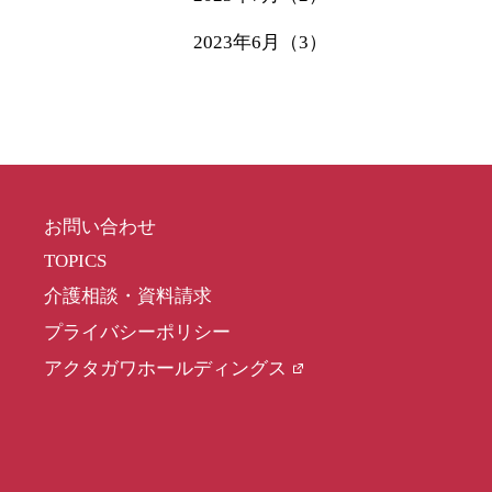
2023年6月（3）
お問い合わせ
TOPICS
介護相談・資料請求
プライバシーポリシー
アクタガワホールディングス