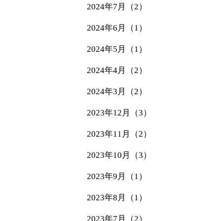
2024年7月（2）
2024年6月（1）
2024年5月（1）
2024年4月（2）
2024年3月（2）
2023年12月（3）
2023年11月（2）
2023年10月（3）
2023年9月（1）
2023年8月（1）
2023年7月（2）