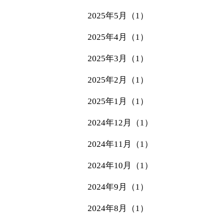
2025年5月（1）
2025年4月（1）
2025年3月（1）
2025年2月（1）
2025年1月（1）
2024年12月（1）
2024年11月（1）
2024年10月（1）
2024年9月（1）
2024年8月（1）