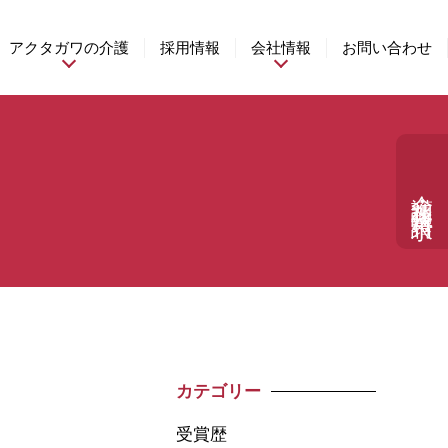
アクタガワの介護
採用情報
会社情報
お問い合わせ
介護相談・資料請求
カテゴリー
受賞歴