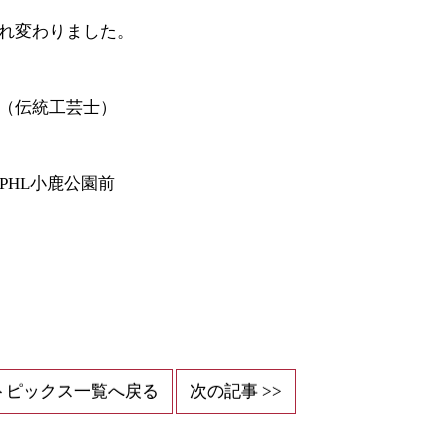
れ変わりました。
（伝統工芸士）
」PHL小鹿公園前
トピックス一覧へ戻る
次の記事 >>