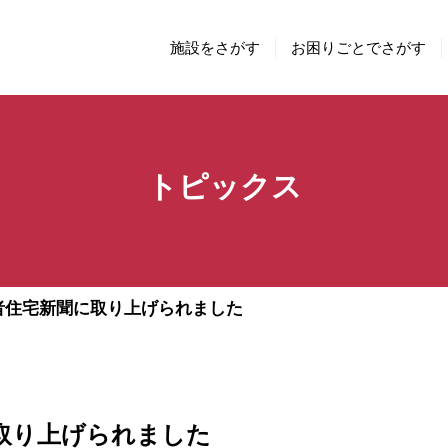
施設をさがす
お困りごとでさがす
トピックス
者住宅新聞に取り上げられました
取り上げられました