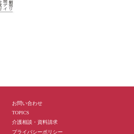
お問い合わせ
TOPICS
介護相談・資料請求
プライバシーポリシー