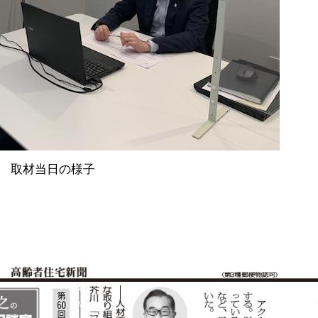
取材当日の様子