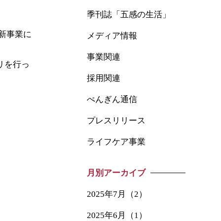
季刊誌「五感の生活」
新事業に
メディア情報
事業関連
リを行っ
採用関連
ぺんぎん通信
プレスリリース
ライフケア事業
月別アーカイブ
2025年7月（2）
2025年6月（1）