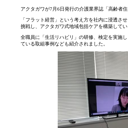
アクタガワが7月6日発行の介護業界誌「高齢者
「フラット経営」という考え方を社内に浸透させ
挑戦し、アクタガワ式地域包括ケアを構築してい
全職員に「生活リハビリ」の研修、検定を実施し
ている取組事例なども紹介されました。