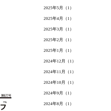
2025年5月（1）
2025年4月（1）
2025年3月（1）
2025年2月（1）
2025年1月（1）
2024年12月（1）
2024年11月（1）
2024年10月（1）
2024年9月（1）
2024年8月（1）