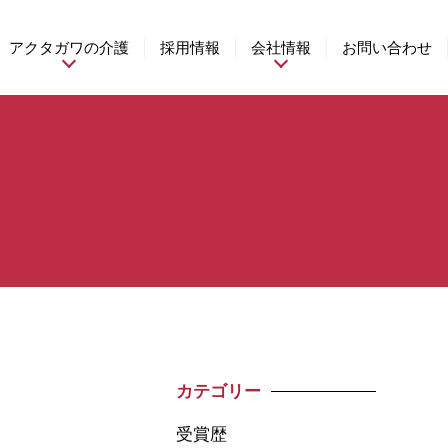
アクタガワの介護
採用情報
会社情報
お問い合わせ
カテゴリー
受賞歴