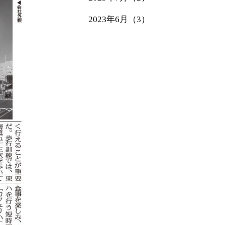
2023年6月（3）