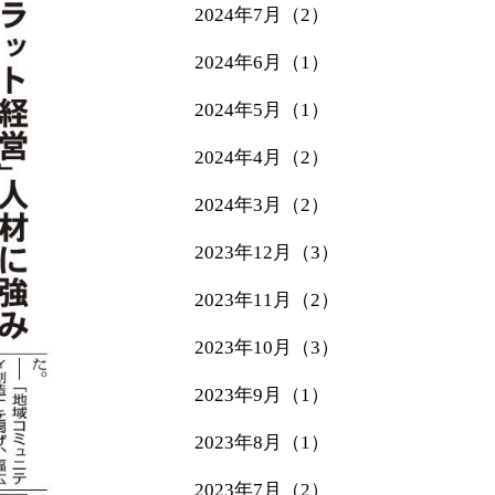
2024年7月（2）
2024年6月（1）
2024年5月（1）
2024年4月（2）
2024年3月（2）
2023年12月（3）
2023年11月（2）
2023年10月（3）
2023年9月（1）
2023年8月（1）
2023年7月（2）