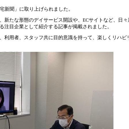
住宅新聞」に取り上げられました。
、新たな形態のデイサービス開設や、ECサイトなど、日々
る注目企業として紹介する記事が掲載されました。
、利用者、スタッフ共に目的意識を持って、楽しくリハビ