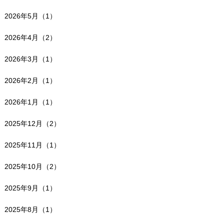
2026年5月（1）
2026年4月（2）
2026年3月（1）
2026年2月（1）
2026年1月（1）
2025年12月（2）
2025年11月（1）
2025年10月（2）
2025年9月（1）
2025年8月（1）