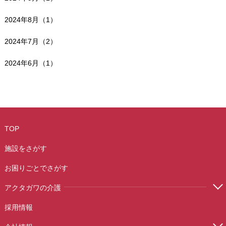
2024年8月（1）
2024年7月（2）
2024年6月（1）
TOP
施設をさがす
お困りごとでさがす
アクタガワの介護
採用情報