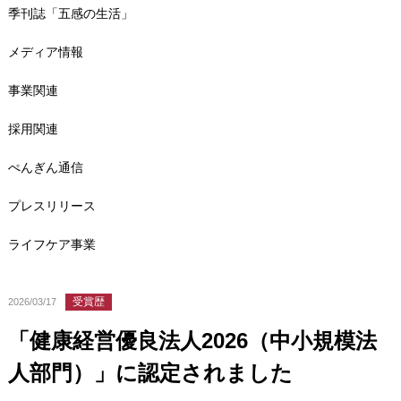
季刊誌「五感の生活」
メディア情報
事業関連
採用関連
ぺんぎん通信
プレスリリース
ライフケア事業
受賞歴
2026/03/17
「健康経営優良法人2026（中小規模法
人部門）」に認定されました