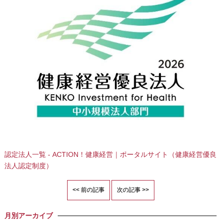
認定法人一覧 - ACTION！健康経営｜ポータルサイト（健康経営優良
法人認定制度）
<< 前の記事
次の記事 >>
月別アーカイブ