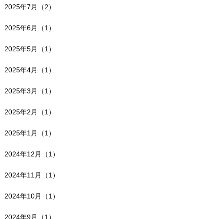
2025年7月（2）
2025年6月（1）
2025年5月（1）
2025年4月（1）
2025年3月（1）
2025年2月（1）
2025年1月（1）
2024年12月（1）
2024年11月（1）
2024年10月（1）
2024年9月（1）