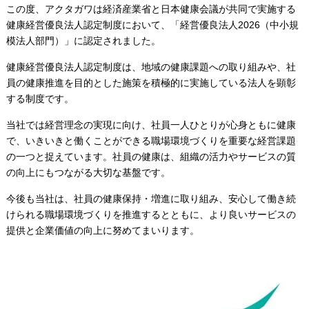
この度、アクタガワは経済産業省と日本健康会議が共同で実施する
健康経営優良法人認定制度において、「経営優良法人2026（中小規
模法人部門）」に認定されました。
健康経営優良法人認定制度は、地域の健康課題への取り組みや、社
員の健康推進を目的とした施策を積極的に実施している法人を顕彰
する制度です。
当社では経営理念の実現に向け、社員一人ひとりが心身ともに健康
で、いきいきと働くことができる職場環境づくりを重要な経営課題
の一つと捉えています。社員の健康は、組織の活力やサービスの質
の向上にもつながる大切な基盤です。
今後も当社は、社員の健康保持・増進に取り組み、安心して働き続
けられる職場環境づくりを推進するとともに、より良いサービスの
提供と企業価値の向上に努めてまいります。