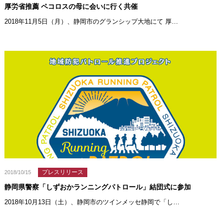
厚労省推薦 ペコロスの母に会いに行く共催
2018年11月5日（月）、静岡市のグランシップ大地にて 厚…
プレスリリース
2018/10/15
静岡県警察「しずおかランニングパトロール」結団式に参加
2018年10月13日（土）、静岡市のツインメッセ静岡で「し…