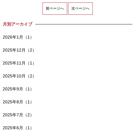
前ページへ
次ページへ
月別アーカイブ
2026年1月（1）
2025年12月（2）
2025年11月（1）
2025年10月（2）
2025年9月（1）
2025年8月（1）
2025年7月（2）
2025年6月（1）