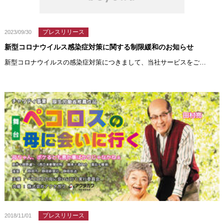
プレスリリース
2023/09/30
新型コロナウイルス感染症対策に関する制限緩和のお知らせ
新型コロナウイルスの感染症対策につきまして、当社サービスをご…
プレスリリース
2018/11/01