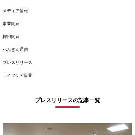
メディア情報
事業関連
採用関連
ぺんぎん通信
プレスリリース
ライフケア事業
プレスリリースの記事一覧