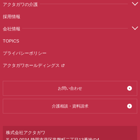
アクタガワの介護
採用情報
会社情報
TOPICS
プライバシーポリシー
アクタガワホールディングス
お問い合わせ
介護相談・資料請求
株式会社アクタガワ
〒420-0034 静岡市葵区常磐町二丁目13番地の4