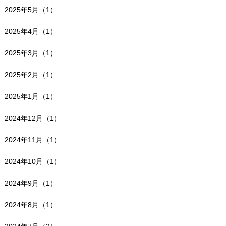
2025年5月（1）
2025年4月（1）
2025年3月（1）
2025年2月（1）
2025年1月（1）
2024年12月（1）
2024年11月（1）
2024年10月（1）
2024年9月（1）
2024年8月（1）