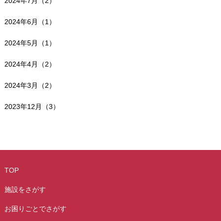
2024年7月（2）
2024年6月（1）
2024年5月（1）
2024年4月（2）
2024年3月（2）
2023年12月（3）
TOP
施設をさがす
お困りごとでさがす