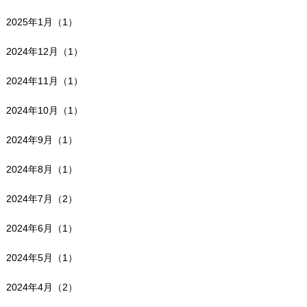
2025年1月（1）
2024年12月（1）
2024年11月（1）
2024年10月（1）
2024年9月（1）
2024年8月（1）
2024年7月（2）
2024年6月（1）
2024年5月（1）
2024年4月（2）