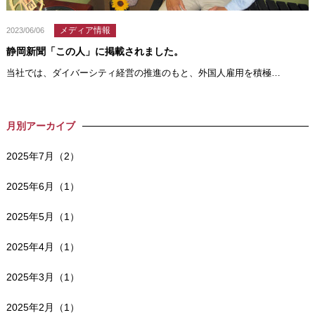
メディア情報
2023/06/06
静岡新聞「この人」に掲載されました。
当社では、ダイバーシティ経営の推進のもと、外国人雇用を積極…
月別アーカイブ
2025年7月（2）
2025年6月（1）
2025年5月（1）
2025年4月（1）
2025年3月（1）
2025年2月（1）