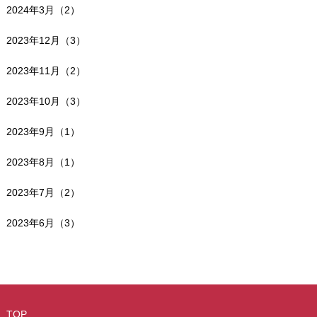
2024年3月（2）
2023年12月（3）
2023年11月（2）
2023年10月（3）
2023年9月（1）
2023年8月（1）
2023年7月（2）
2023年6月（3）
TOP