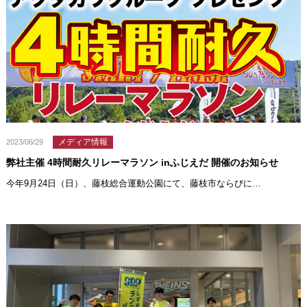
メディア情報
2023/06/29
弊社主催 4時間耐久リレーマラソン inふじえだ 開催のお知らせ
今年9月24日（日）、藤枝総合運動公園にて、藤枝市ならびに…