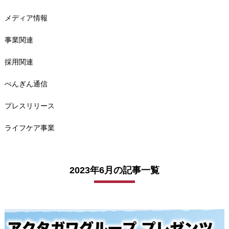
メディア情報
事業関連
採用関連
ぺんぎん通信
プレスリリース
ライフケア事業
2023年6月の記事一覧