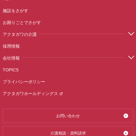
施設をさがす
お困りごとでさがす
アクタガワの介護
採用情報
会社情報
TOPICS
プライバシーポリシー
アクタガワホールディングス
お問い合わせ
介護相談・資料請求