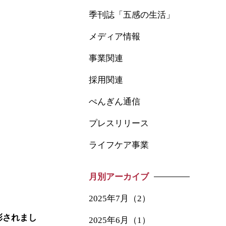
季刊誌「五感の生活」
メディア情報
事業関連
採用関連
ぺんぎん通信
プレスリリース
ライフケア事業
月別アーカイブ
2025年7月（2）
彰されまし
2025年6月（1）