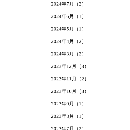
2024年7月（2）
2024年6月（1）
2024年5月（1）
2024年4月（2）
2024年3月（2）
2023年12月（3）
2023年11月（2）
2023年10月（3）
2023年9月（1）
2023年8月（1）
2023年7月（2）