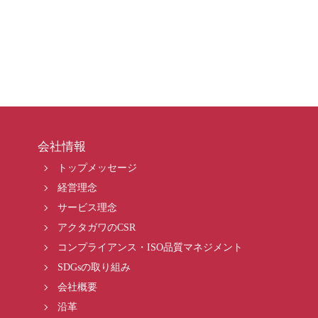
会社情報
トップメッセージ
経営理念
サービス理念
アクタガワのCSR
コンプライアンス・ISO品質マネジメント
SDGsの取り組み
会社概要
沿革