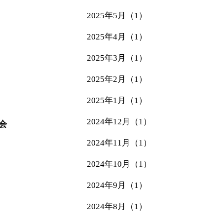
2025年5月（1）
2025年4月（1）
2025年3月（1）
2025年2月（1）
2025年1月（1）
2024年12月（1）
会
2024年11月（1）
2024年10月（1）
2024年9月（1）
2024年8月（1）