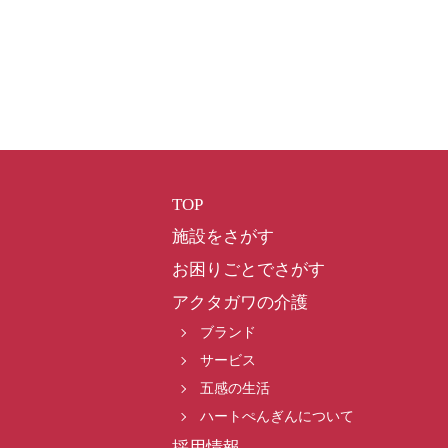
TOP
施設をさがす
お困りごとでさがす
アクタガワの介護
ブランド
サービス
五感の生活
ハートぺんぎんについて
採用情報