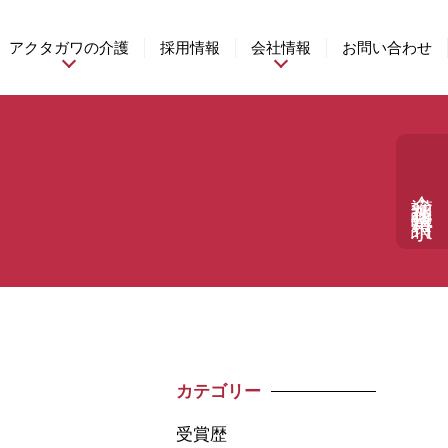
アクタガワの介護
採用情報
会社情報
お問い合わせ
介護相談・資料請求
カテゴリー
受賞歴