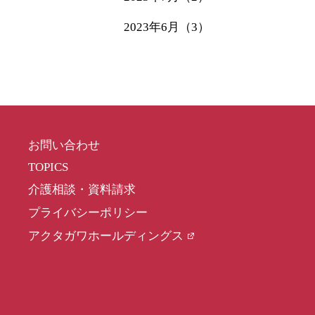
2023年6月（3）
お問い合わせ
TOPICS
介護相談・資料請求
プライバシーポリシー
アクタガワホールディングス