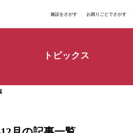
施設をさがす
お困りごとでさがす
トピックス
覧
3年12月の記事一覧