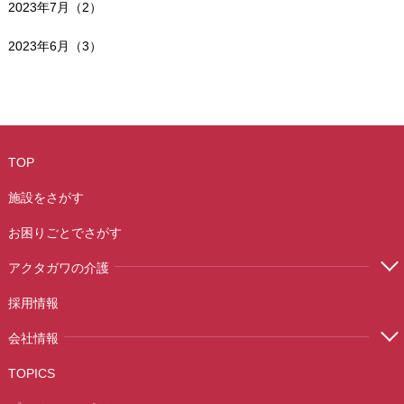
2023年7月（2）
2023年6月（3）
TOP
施設をさがす
お困りごとでさがす
アクタガワの介護
採用情報
会社情報
TOPICS