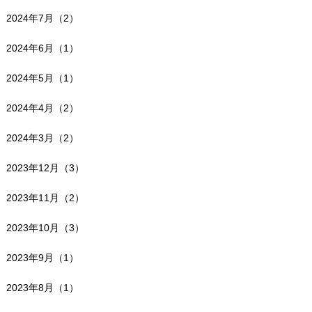
2024年7月（2）
2024年6月（1）
2024年5月（1）
2024年4月（2）
2024年3月（2）
2023年12月（3）
2023年11月（2）
2023年10月（3）
2023年9月（1）
2023年8月（1）