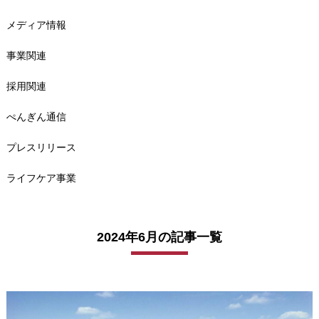
メディア情報
事業関連
採用関連
ぺんぎん通信
プレスリリース
ライフケア事業
2024年6月の記事一覧