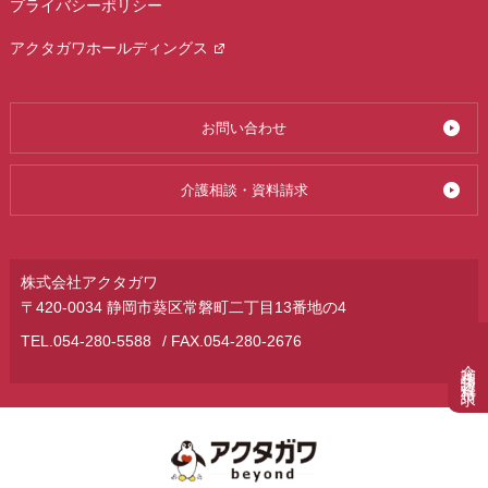
プライバシーポリシー
アクタガワホールディングス
お問い合わせ
介護相談・資料請求
株式会社アクタガワ
〒420-0034 静岡市葵区常磐町二丁目13番地の4
TEL.
054-280-5588
/ FAX.054-280-2676
介護相談・資料請求