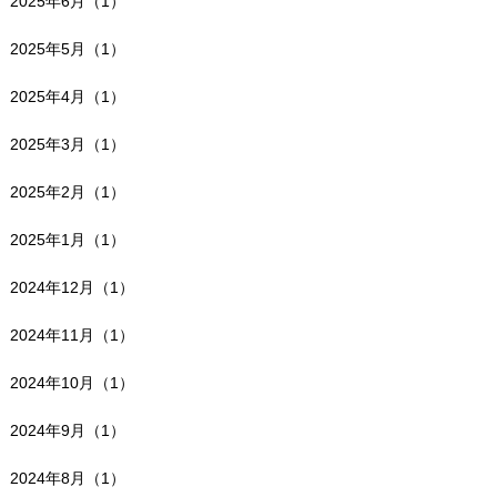
2025年6月（1）
2025年5月（1）
2025年4月（1）
2025年3月（1）
2025年2月（1）
2025年1月（1）
2024年12月（1）
2024年11月（1）
2024年10月（1）
2024年9月（1）
2024年8月（1）