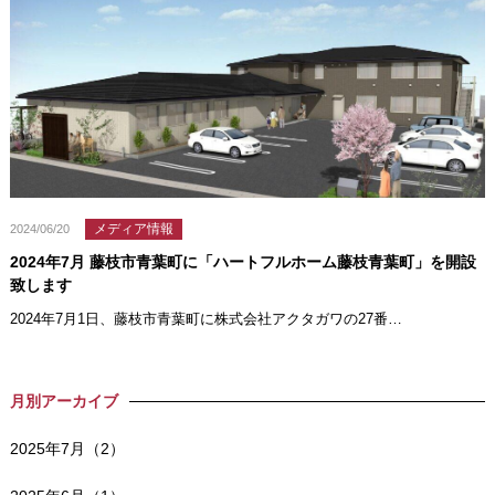
メディア情報
2024/06/20
2024年7月 藤枝市青葉町に「ハートフルホーム藤枝青葉町」を開設
致します
2024年7月1日、藤枝市青葉町に株式会社アクタガワの27番…
月別アーカイブ
2025年7月（2）