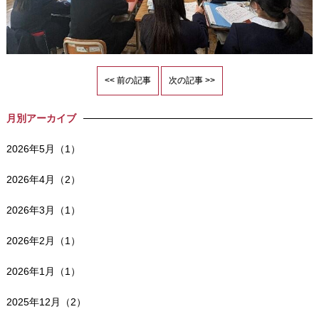
<< 前の記事
次の記事 >>
月別アーカイブ
2026年5月（1）
2026年4月（2）
2026年3月（1）
2026年2月（1）
2026年1月（1）
2025年12月（2）