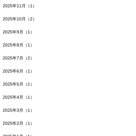
2025年11月（1）
2025年10月（2）
2025年9月（1）
2025年8月（1）
2025年7月（2）
2025年6月（1）
2025年5月（1）
2025年4月（1）
2025年3月（1）
2025年2月（1）