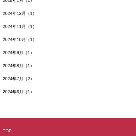
2025年1月（1）
2024年12月（1）
2024年11月（1）
2024年10月（1）
2024年9月（1）
2024年8月（1）
2024年7月（2）
2024年6月（1）
TOP