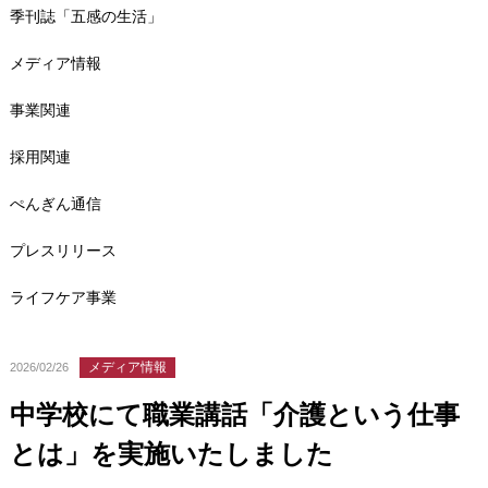
季刊誌「五感の生活」
メディア情報
事業関連
採用関連
ぺんぎん通信
プレスリリース
ライフケア事業
メディア情報
2026/02/26
中学校にて職業講話「介護という仕事
とは」を実施いたしました