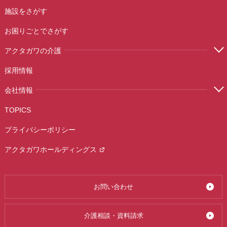
施設をさがす
お困りごとでさがす
アクタガワの介護
採用情報
会社情報
TOPICS
プライバシーポリシー
アクタガワホールディングス
お問い合わせ
介護相談・資料請求