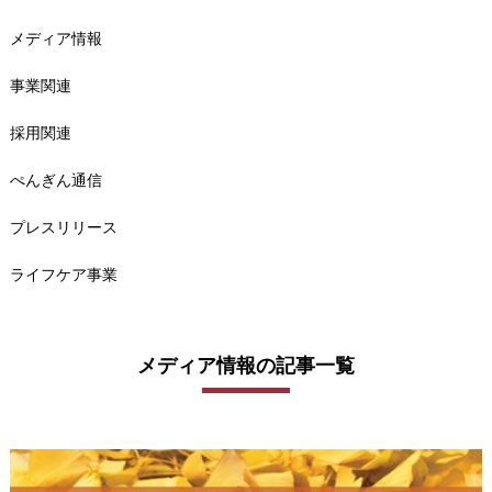
メディア情報
事業関連
採用関連
ぺんぎん通信
プレスリリース
ライフケア事業
メディア情報の記事一覧