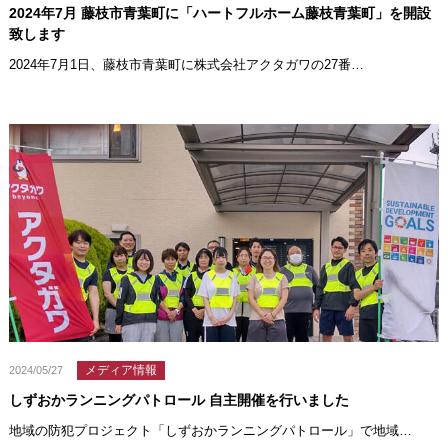
2024年7月 藤枝市青葉町に「ハートフルホーム藤枝青葉町」を開設
致します
2024年7月1日、藤枝市青葉町に株式会社アクタガワの27番…
メディア情報
2024/05/27
しずおかランニングパトロール 自主開催を行いました
地域の防犯プロジェクト「しずおかランニングパトロール」で地域…