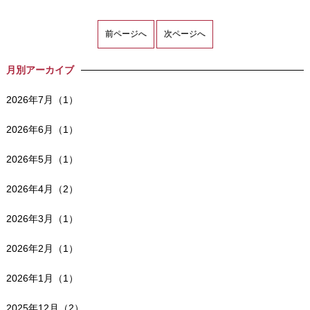
前ページへ
次ページへ
月別アーカイブ
2026年7月（1）
2026年6月（1）
2026年5月（1）
2026年4月（2）
2026年3月（1）
2026年2月（1）
2026年1月（1）
2025年12月（2）