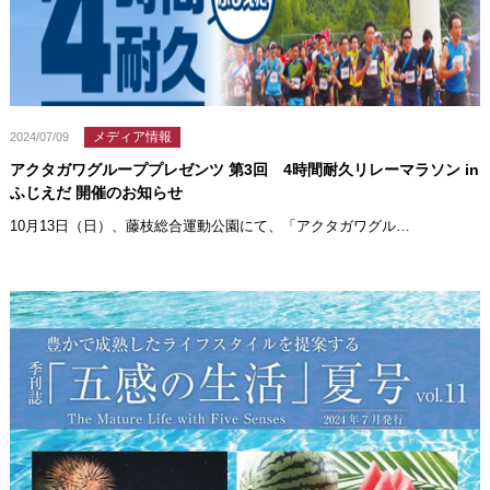
メディア情報
2024/07/09
アクタガワグループプレゼンツ 第3回 4時間耐久リレーマラソン in
ふじえだ 開催のお知らせ
10月13日（日）、藤枝総合運動公園にて、「アクタガワグル…