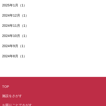
2025年1月（1）
2024年12月（1）
2024年11月（1）
2024年10月（1）
2024年9月（1）
2024年8月（1）
TOP
施設をさがす
お困りごとでさがす