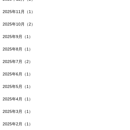
2025年11月（1）
2025年10月（2）
2025年9月（1）
2025年8月（1）
2025年7月（2）
2025年6月（1）
2025年5月（1）
2025年4月（1）
2025年3月（1）
2025年2月（1）