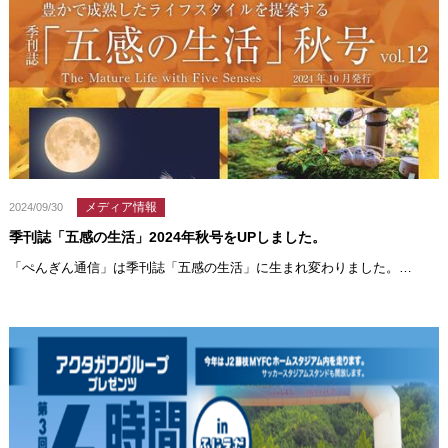
メディア情報
2024/09/30
季刊誌「五感の生活」2024年秋号をUPしました。
「ぺんぎん通信」は季刊誌「五感の生活」に生まれ変わりました。…