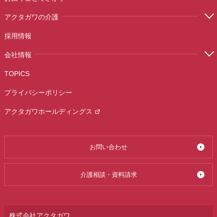
アクタガワの介護
採用情報
会社情報
TOPICS
プライバシーポリシー
アクタガワホールディングス
お問い合わせ
介護相談・資料請求
株式会社アクタガワ