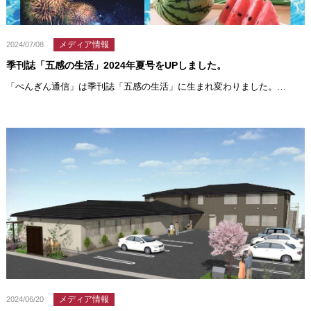
メディア情報
2024/07/08
季刊誌「五感の生活」2024年夏号をUPしました。
「ぺんぎん通信」は季刊誌「五感の生活」に生まれ変わりました。…
メディア情報
2024/06/20