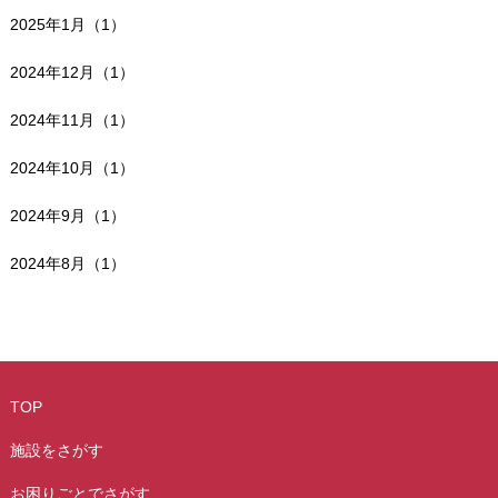
2025年1月（1）
2024年12月（1）
2024年11月（1）
2024年10月（1）
2024年9月（1）
2024年8月（1）
TOP
施設をさがす
お困りごとでさがす