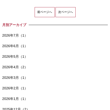
前ページへ
次ページへ
月別アーカイブ
2026年7月（1）
2026年6月（1）
2026年5月（1）
2026年4月（2）
2026年3月（1）
2026年2月（1）
2026年1月（1）
2025年12月（2）