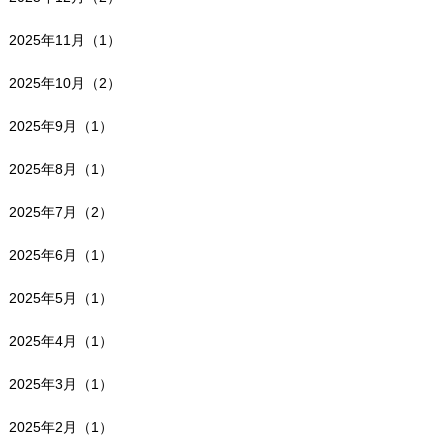
2025年11月（1）
2025年10月（2）
2025年9月（1）
2025年8月（1）
2025年7月（2）
2025年6月（1）
2025年5月（1）
2025年4月（1）
2025年3月（1）
2025年2月（1）