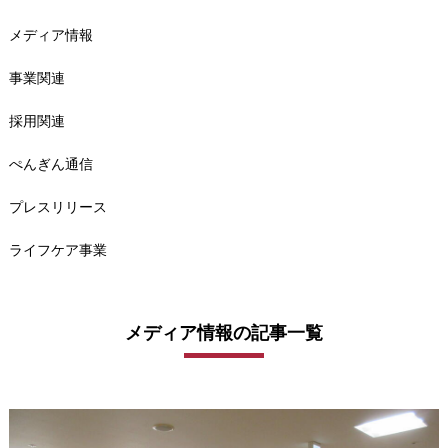
メディア情報
事業関連
採用関連
ぺんぎん通信
プレスリリース
ライフケア事業
メディア情報の記事一覧