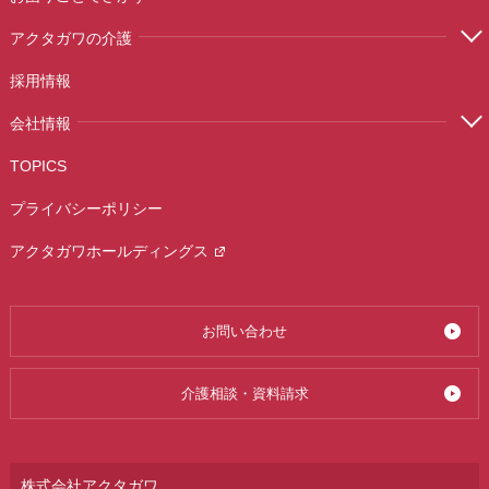
アクタガワの介護
採用情報
会社情報
TOPICS
プライバシーポリシー
アクタガワホールディングス
お問い合わせ
介護相談・資料請求
株式会社アクタガワ