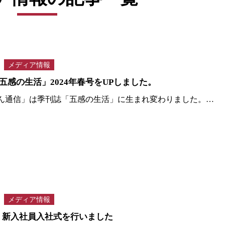
メディア情報
五感の生活」2024年春号をUPしました。
ん通信」は季刊誌「五感の生活」に生まれ変わりました。…
メディア情報
年度 新入社員入社式を行いました