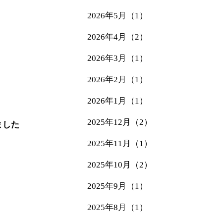
2026年5月（1）
2026年4月（2）
2026年3月（1）
2026年2月（1）
2026年1月（1）
2025年12月（2）
ました
2025年11月（1）
2025年10月（2）
2025年9月（1）
2025年8月（1）