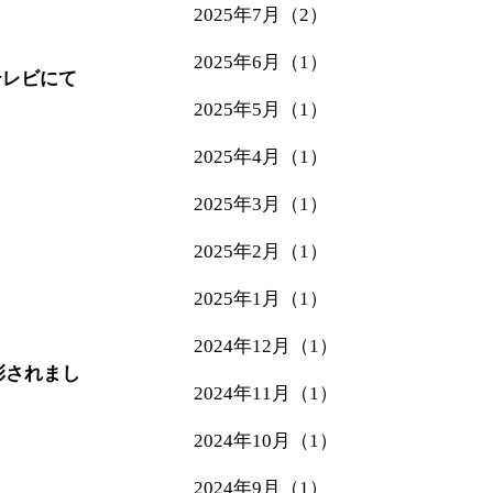
2025年7月（2）
2025年6月（1）
テレビにて
2025年5月（1）
2025年4月（1）
2025年3月（1）
2025年2月（1）
2025年1月（1）
2024年12月（1）
彰されまし
2024年11月（1）
2024年10月（1）
2024年9月（1）