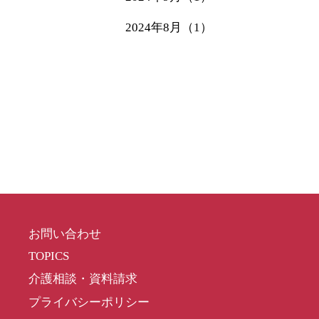
2024年8月（1）
お問い合わせ
TOPICS
介護相談・資料請求
プライバシーポリシー