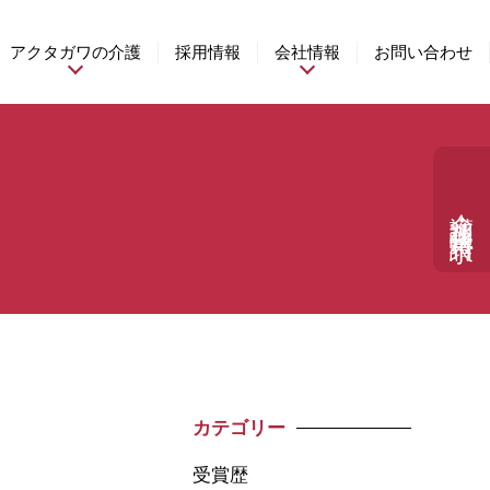
アクタガワの介護
採用情報
会社情報
お問い合わせ
介護相談・資料請求
カテゴリー
受賞歴