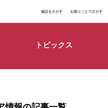
施設をさがす
お困りごとでさがす
トピックス
ア情報の記事一覧