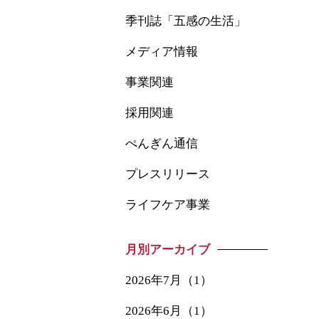
季刊誌「五感の生活」
メディア情報
事業関連
採用関連
ぺんぎん通信
プレスリリース
ライフケア事業
月別アーカイブ
2026年7月（1）
2026年6月（1）