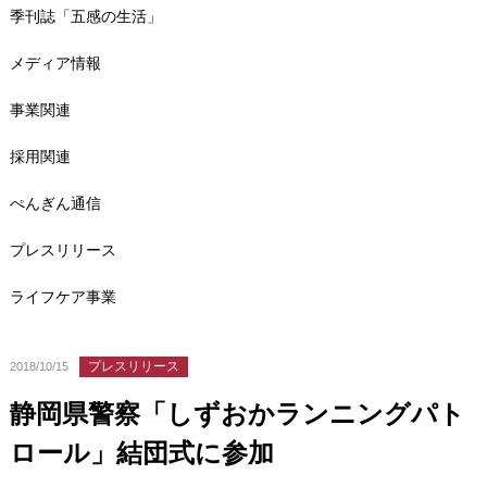
季刊誌「五感の生活」
メディア情報
事業関連
採用関連
ぺんぎん通信
プレスリリース
ライフケア事業
プレスリリース
2018/10/15
静岡県警察「しずおかランニングパト
ロール」結団式に参加