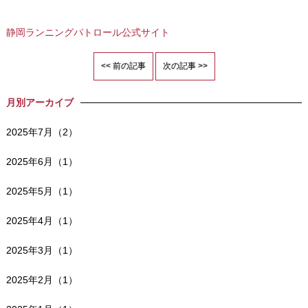
静岡ランニングパトロール公式サイト
<< 前の記事
次の記事 >>
月別アーカイブ
2025年7月（2）
2025年6月（1）
2025年5月（1）
2025年4月（1）
2025年3月（1）
2025年2月（1）