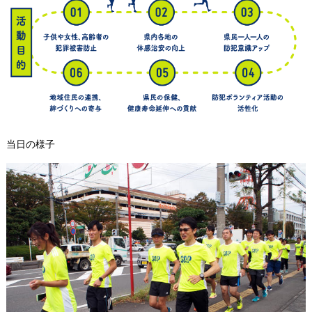
当日の様子