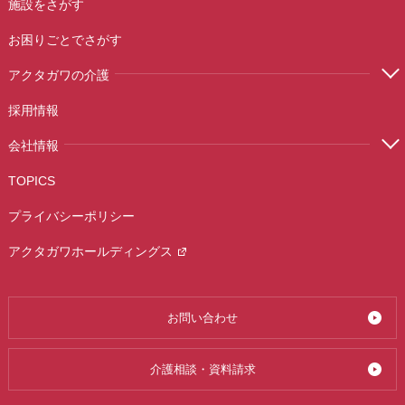
施設をさがす
お困りごとでさがす
アクタガワの介護
採用情報
会社情報
TOPICS
プライバシーポリシー
アクタガワホールディングス
お問い合わせ
介護相談・資料請求