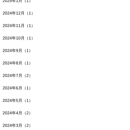
2025年1月（1）
2024年12月（1）
2024年11月（1）
2024年10月（1）
2024年9月（1）
2024年8月（1）
2024年7月（2）
2024年6月（1）
2024年5月（1）
2024年4月（2）
2024年3月（2）