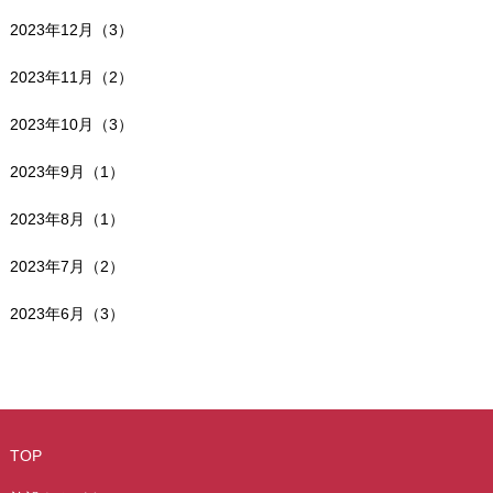
2023年12月（3）
2023年11月（2）
2023年10月（3）
2023年9月（1）
2023年8月（1）
2023年7月（2）
2023年6月（3）
TOP