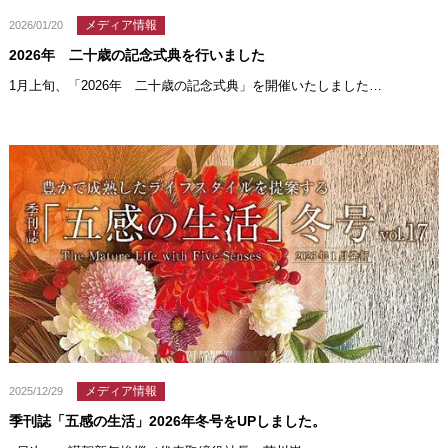
メディア情報
2026/01/20
2026年 二十歳の記念式典を行いました
1月上旬、「2026年 二十歳の記念式典」を開催いたしました…
メディア情報
2025/12/29
季刊誌「五感の生活」2026年冬号をUPしました。