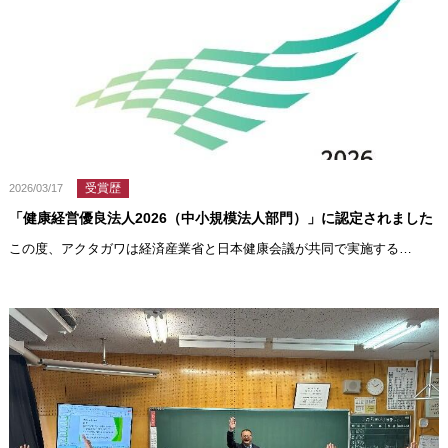
受賞歴
2026/03/17
「健康経営優良法人2026（中小規模法人部門）」に認定されました
この度、アクタガワは経済産業省と日本健康会議が共同で実施する…