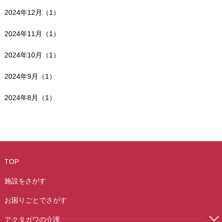
2024年12月（1）
2024年11月（1）
2024年10月（1）
2024年9月（1）
2024年8月（1）
TOP
施設をさがす
お困りごとでさがす
アクタガワの介護