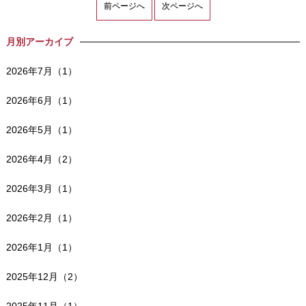
前ページへ
次ページへ
月別アーカイブ
2026年7月（1）
2026年6月（1）
2026年5月（1）
2026年4月（2）
2026年3月（1）
2026年2月（1）
2026年1月（1）
2025年12月（2）