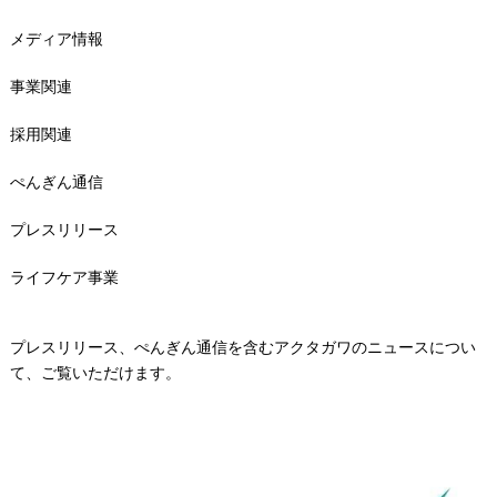
メディア情報
事業関連
採用関連
ぺんぎん通信
プレスリリース
ライフケア事業
プレスリリース、ぺんぎん通信を含むアクタガワのニュースについ
て、ご覧いただけます。