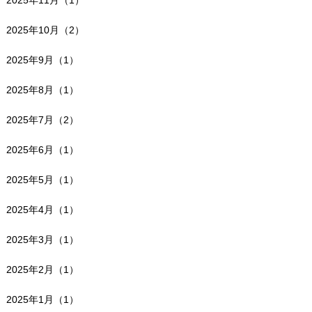
2025年11月（1）
2025年10月（2）
2025年9月（1）
2025年8月（1）
2025年7月（2）
2025年6月（1）
2025年5月（1）
2025年4月（1）
2025年3月（1）
2025年2月（1）
2025年1月（1）