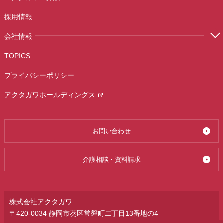
採用情報
会社情報
TOPICS
プライバシーポリシー
アクタガワホールディングス
お問い合わせ
介護相談・資料請求
株式会社アクタガワ
〒420-0034 静岡市葵区常磐町二丁目13番地の4