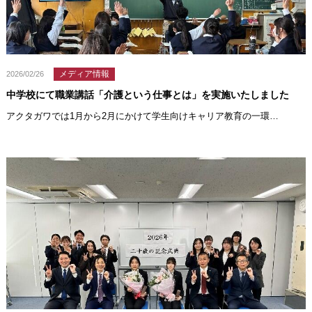
メディア情報
2026/02/26
中学校にて職業講話「介護という仕事とは」を実施いたしました
アクタガワでは1月から2月にかけて学生向けキャリア教育の一環…